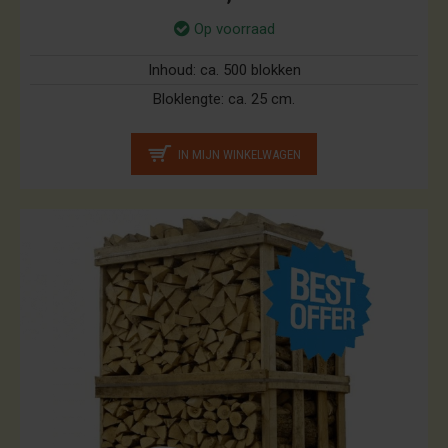
Op voorraad
Inhoud:
ca. 500 blokken
Bloklengte:
ca. 25 cm.
IN MIJN WINKELWAGEN