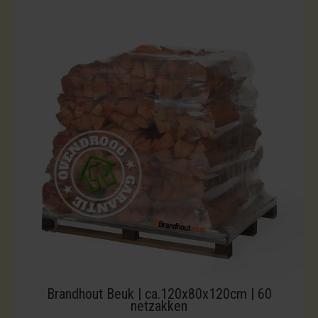
Brandhout Beuk | ca.120x80x120cm | 60
netzakken