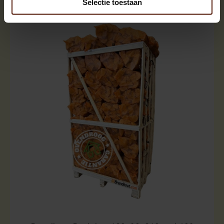
Selectie toestaan