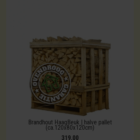
Brandhout HaagBeuk | halve pallet
(ca.120x80x120cm)
319,00