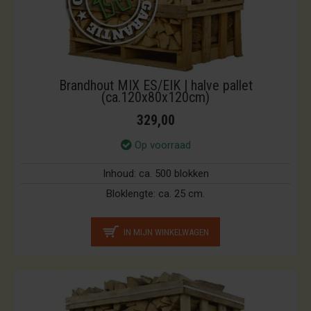
Brandhout MIX ES/EIK | halve pallet
(ca.120x80x120cm)
329,00
Op voorraad
Inhoud:
ca. 500 blokken
Bloklengte:
ca. 25 cm.
IN MIJN WINKELWAGEN