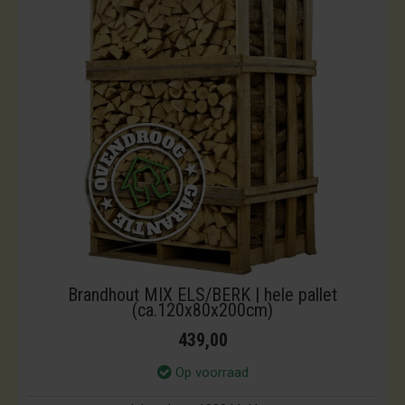
Brandhout MIX ELS/BERK | hele pallet
(ca.120x80x200cm)
439,00
Op voorraad