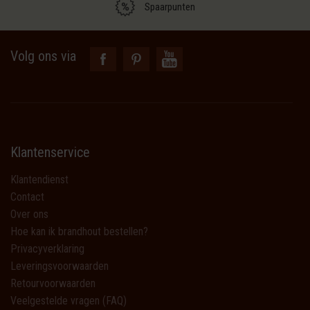
Spaarpunten
Volg ons via
Klantenservice
Klantendienst
Contact
Over ons
Hoe kan ik brandhout bestellen?
Privacyverklaring
Leveringsvoorwaarden
Retourvoorwaarden
Veelgestelde vragen (FAQ)