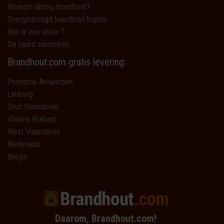
Waarom droog brandhout?
Overgedroogd haardhout kopen
Wat is een stère ?
De haard aansteken
Brandhout.com gratis levering:
Provincie Antwerpen
Limburg
Oost Vlaanderen
Vlaams Brabant
West Vlaanderen
Nederland
België
Daarom, Brandhout.com!