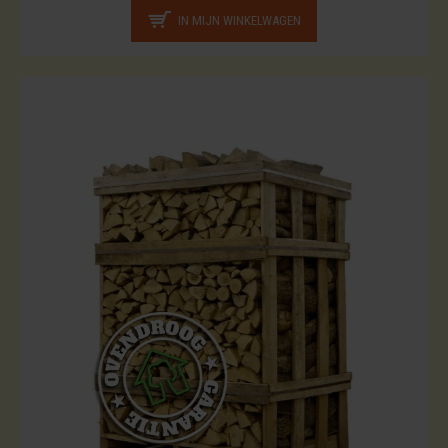
IN MIJN WINKELWAGEN