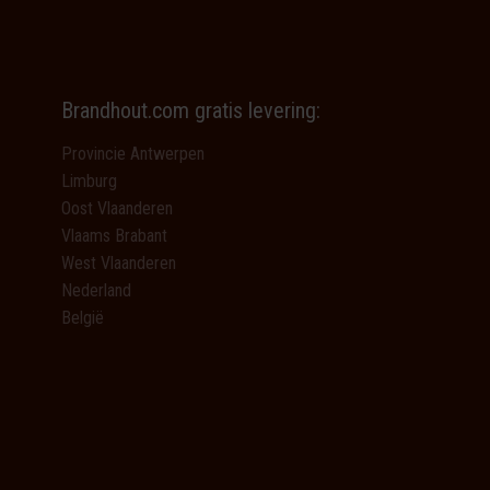
Brandhout.com gratis levering:
Provincie Antwerpen
Limburg
Oost Vlaanderen
Vlaams Brabant
West Vlaanderen
Nederland
België