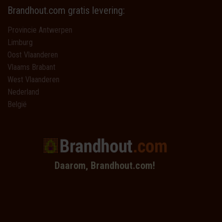
Brandhout.com gratis levering:
Provincie Antwerpen
Limburg
Oost Vlaanderen
Vlaams Brabant
West Vlaanderen
Nederland
België
Daarom, Brandhout.com!