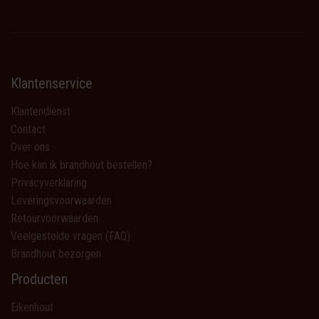
Klantenservice
Klantendienst
Contact
Over ons
Hoe kan ik brandhout bestellen?
Privacyverklaring
Leveringsvoorwaarden
Retourvoorwaarden
Veelgestelde vragen (FAQ)
Brandhout bezorgen
Producten
Eikenhout