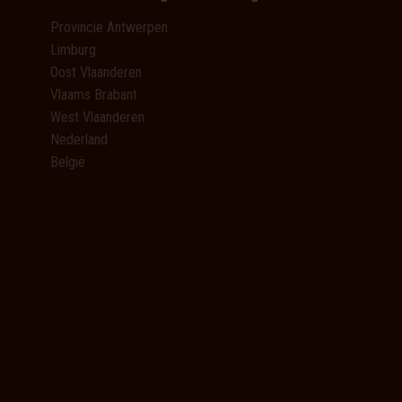
Provincie Antwerpen
Limburg
Oost Vlaanderen
Vlaams Brabant
West Vlaanderen
Nederland
België