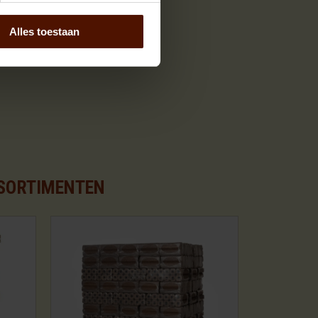
Alles toestaan
SSORTIMENTEN