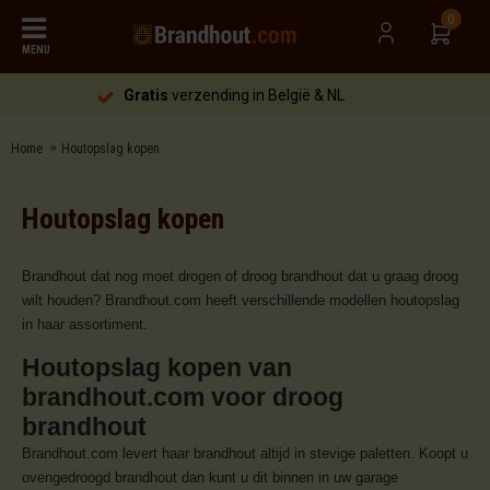
0
MENU
Gratis
verzending in België & NL
Home
Houtopslag kopen
Houtopslag kopen
Brandhout dat nog moet drogen of droog brandhout dat u graag droog
wilt houden? Brandhout.com heeft verschillende modellen houtopslag
in haar assortiment.
Houtopslag kopen van
brandhout.com voor droog
brandhout
Brandhout.com levert haar brandhout altijd in stevige paletten. Koopt u
ovengedroogd brandhout dan kunt u dit binnen in uw garage