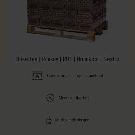
Briketten | Pinikay | RUF | Bruinkool | Nestro
Goed droog en proper brandhout
Meerpalletkorting
Uitstekende service