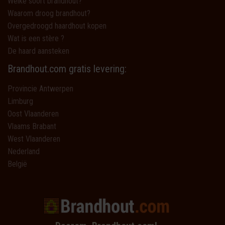
Welke soort brandhout?
Waarom droog brandhout?
Overgedroogd haardhout kopen
Wat is een stère ?
De haard aansteken
Brandhout.com gratis levering:
Provincie Antwerpen
Limburg
Oost Vlaanderen
Vlaams Brabant
West Vlaanderen
Nederland
België