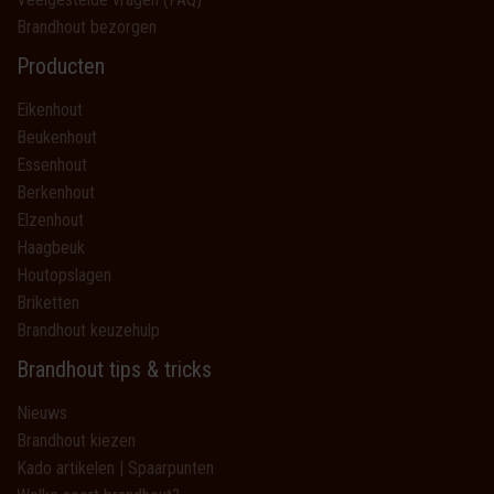
Brandhout bezorgen
Producten
Eikenhout
Beukenhout
Essenhout
Berkenhout
Elzenhout
Haagbeuk
Houtopslagen
Briketten
Brandhout keuzehulp
Brandhout tips & tricks
Nieuws
Brandhout kiezen
Kado artikelen | Spaarpunten