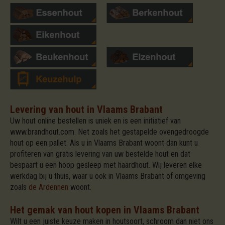
Levering van hout in Vlaams Brabant
Uw hout online bestellen is uniek en is een initiatief van
www.brandhout.com. Net zoals het gestapelde ovengedroogde
hout op een pallet. Als u in Vlaams Brabant woont dan kunt u
profiteren van gratis levering van uw bestelde hout en dat
bespaart u een hoop gesleep met haardhout. Wij leveren elke
werkdag bij u thuis, waar u ook in Vlaams Brabant of omgeving
zoals
de Ardennen
woont.
Het gemak van hout kopen in Vlaams Brabant
Wilt u een juiste keuze maken in houtsoort, schroom dan niet ons