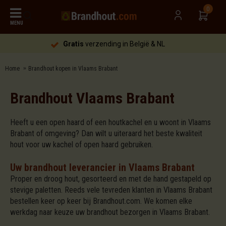
0
MENU
Gratis
verzending in België & NL
Home
Brandhout kopen in Vlaams Brabant
Brandhout Vlaams Brabant
Heeft u een open haard of een houtkachel en u woont in Vlaams
Brabant of omgeving? Dan wilt u uiteraard het beste kwaliteit
hout voor uw kachel of open haard gebruiken.
Uw brandhout leverancier in Vlaams Brabant
Proper en droog hout, gesorteerd en met de hand gestapeld op
stevige paletten. Reeds vele tevreden klanten in Vlaams Brabant
bestellen keer op keer bij Brandhout.com. We komen elke
werkdag naar keuze uw brandhout bezorgen in Vlaams Brabant.