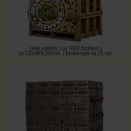
Hele pallets | ca.1000 blokken |
ca.120x80x200cm. | bloklengte ca.25 cm.