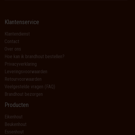
Klantenservice
Klantendienst
Contact
Over ons
Hoe kan ik brandhout bestellen?
Privacyverklaring
Leveringsvoorwaarden
Retourvoorwaarden
Veelgestelde vragen (FAQ)
Brandhout bezorgen
Producten
Eikenhout
Beukenhout
Essenhout