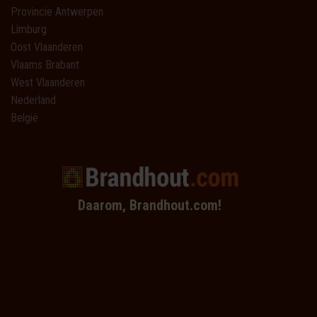
Provincie Antwerpen
Limburg
Oost Vlaanderen
Vlaams Brabant
West Vlaanderen
Nederland
België
Daarom, Brandhout.com!
Filteren