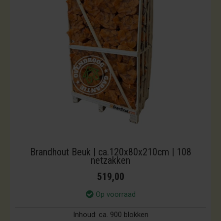
Brandhout Beuk | ca.120x80x210cm | 108
netzakken
519,00
Op voorraad
Inhoud:
ca. 900 blokken