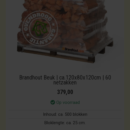
Brandhout Beuk | ca.120x80x120cm | 60
netzakken
379,00
Op voorraad
Inhoud:
ca. 500 blokken
Bloklengte:
ca. 25 cm.