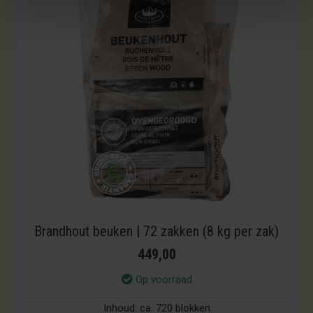
Brandhout beuken | 72 zakken (8 kg per zak)
449,00
Op voorraad
Inhoud:
ca. 720 blokken