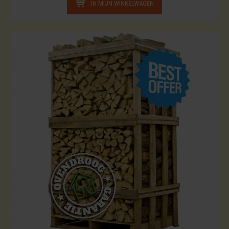
IN MIJN WINKELWAGEN