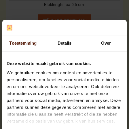
Bloklengte:
ca. 25 cm.
IN MIJN WINKELWAGEN
Toestemming
Details
Over
Deze website maakt gebruik van cookies
We gebruiken cookies om content en advertenties te
personaliseren, om functies voor social media te bieden
en om ons websiteverkeer te analyseren. Ook delen we
informatie over uw gebruik van onze site met onze
partners voor social media, adverteren en analyse. Deze
partners kunnen deze gegevens combineren met andere
informatie die u aan ze heeft verstrekt of die ze hebben
verzameld op basis van uw gebruik van hun services.