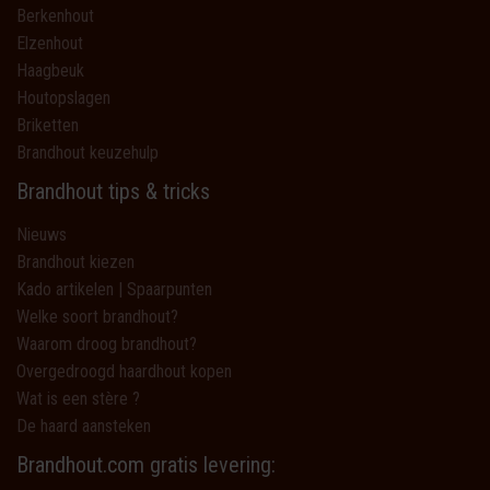
Berkenhout
Elzenhout
Haagbeuk
Houtopslagen
Briketten
Brandhout keuzehulp
Brandhout tips & tricks
Nieuws
Brandhout kiezen
Kado artikelen | Spaarpunten
Welke soort brandhout?
Waarom droog brandhout?
Overgedroogd haardhout kopen
Wat is een stère ?
De haard aansteken
Brandhout.com gratis levering: