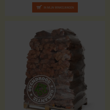
IN MIJN WINKELWAGEN