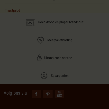
Trustpilot
Goed droog en proper brandhout
Meerpalletkorting
Uitstekende service
Spaarpunten
Volg ons via