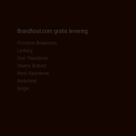
Brandhout.com gratis levering:
Provincie Antwerpen
Limburg
Oost Vlaanderen
Vlaams Brabant
West Vlaanderen
Nederland
België