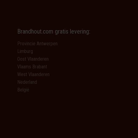
Brandhout.com gratis levering:
Provincie Antwerpen
Limburg
Oost Vlaanderen
Vlaams Brabant
West Vlaanderen
Nederland
België