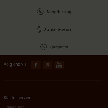
Meerpalletkorting
Uitstekende service
Spaarpunten
Volg ons via
Klantenservice
Klantendienst