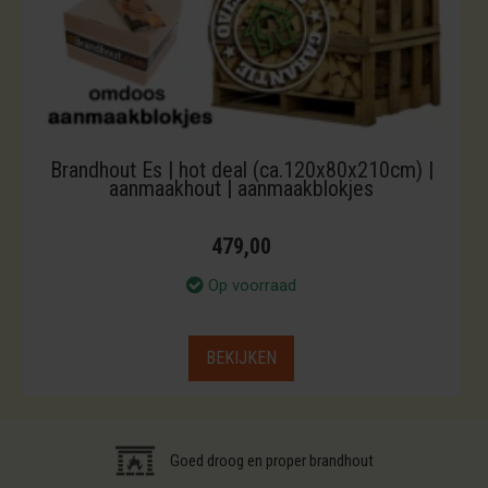
Brandhout Es | hot deal (ca.120x80x210cm) |
aanmaakhout | aanmaakblokjes
479,00
Op voorraad
BEKIJKEN
Goed droog en proper brandhout