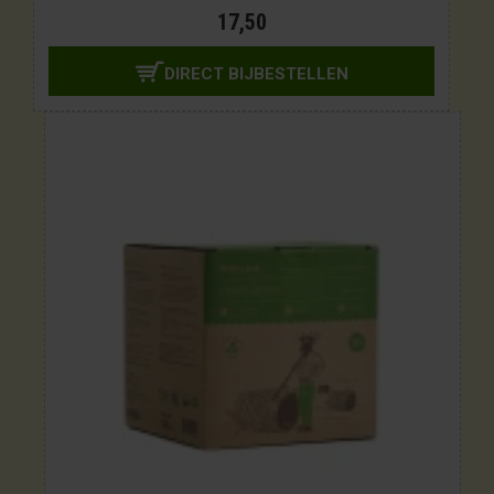
17,50
DIRECT BIJBESTELLEN