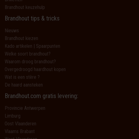
Brandhout keuzehulp
Brandhout tips & tricks
Nieuws
Brandhout kiezen
Kado artikelen | Spaarpunten
Welke soort brandhout?
Waarom droog brandhout?
Overgedroogd haardhout kopen
Wat is een stère ?
De haard aansteken
Brandhout.com gratis levering:
Provincie Antwerpen
Limburg
Oost Vlaanderen
Vlaams Brabant