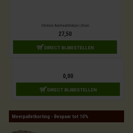
Omdoos Aanmaakblokjes | Bruin
27,50
DIRECT BIJBESTELLEN
0,00
DIRECT BIJBESTELLEN
Meerpalletkorting - Bespaar tot 10%