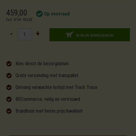
459,00
Op voorraad
Excl. BTW: 433,02
-
+
IN MIJN WINKELWAGEN
Kies direct de bezorgdatum
Gratis verzending met transpallet
Ontvang verwachte lostijd met Track Trace
BECommerce, veilig en vertrouwd
Brandhout met beste prijs/kwaliteit