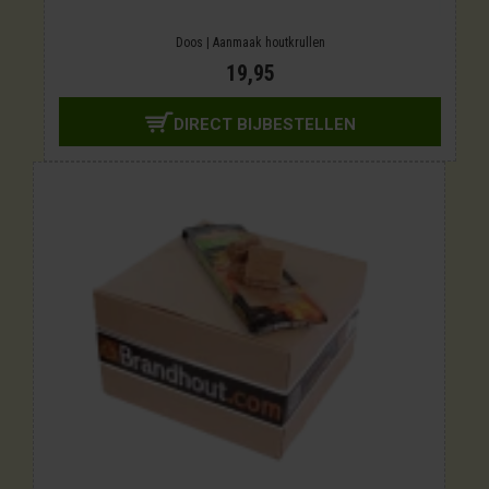
Doos | Aanmaak houtkrullen
19,95
DIRECT BIJBESTELLEN