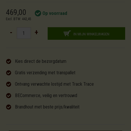
469,00
Op voorraad
Excl. BTW: 442,45
-
+
IN MIJN WINKELWAGEN
Kies direct de bezorgdatum
Gratis verzending met transpallet
Ontvang verwachte lostijd met Track Trace
BECommerce, veilig en vertrouwd
Brandhout met beste prijs/kwaliteit