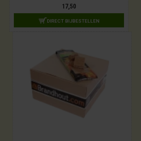
17,50
DIRECT BIJBESTELLEN