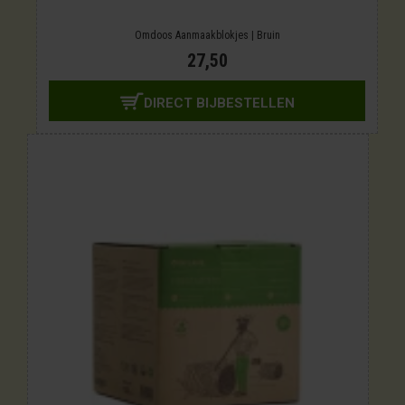
Omdoos Aanmaakblokjes | Bruin
27,50
DIRECT BIJBESTELLEN