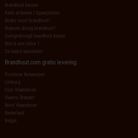
Brandhout kiezen
Kado artikelen | Spaarpunten
Welke soort brandhout?
Waarom droog brandhout?
Overgedroogd haardhout kopen
Wat is een stère ?
De haard aansteken
Brandhout.com gratis levering:
Provincie Antwerpen
Limburg
Oost Vlaanderen
Vlaams Brabant
West Vlaanderen
Nederland
België