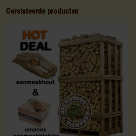
Gerelateerde producten