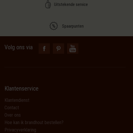
Uitstekende service
Spaarpunten
Volg ons via
Klantenservice
Klantendienst
Contact
Over ons
Hoe kan ik brandhout bestellen?
Privacyverklaring