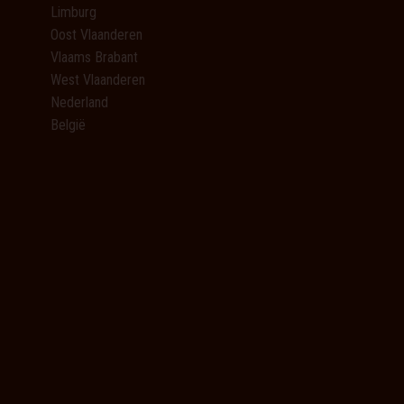
Limburg
Oost Vlaanderen
Vlaams Brabant
West Vlaanderen
Nederland
België