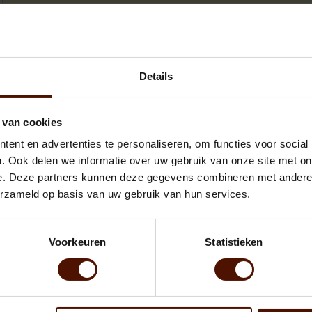
Details
 van cookies
Meerpalletkorting - Bespaar
ent en advertenties te personaliseren, om functies voor social
. Ook delen we informatie over uw gebruik van onze site met on
e. Deze partners kunnen deze gegevens combineren met andere i
erzameld op basis van uw gebruik van hun services.
Voorkeuren
Statistieken