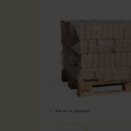
Klik om te vergroten