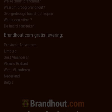
Welke soort brandhout?
Waarom droog brandhout?
Overgedroogd haardhout kopen
Wat is een stère ?
De haard aansteken
Brandhout.com gratis levering:
Provincie Antwerpen
Limburg
Oost Vlaanderen
Vlaams Brabant
West Vlaanderen
Nederland
België