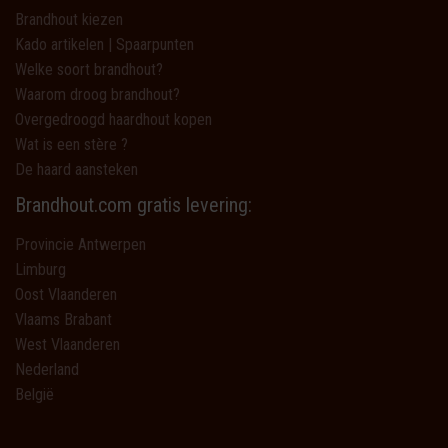
Brandhout kiezen
Kado artikelen | Spaarpunten
Welke soort brandhout?
Waarom droog brandhout?
Overgedroogd haardhout kopen
Wat is een stère ?
De haard aansteken
Brandhout.com gratis levering:
Provincie Antwerpen
Limburg
Oost Vlaanderen
Vlaams Brabant
West Vlaanderen
Nederland
België