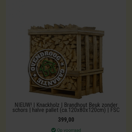
NIEUW! | Knackholz | Brandhout Beuk zonder
schors | halve pallet (ca.120x80x120cm) | FSC
399,00
Op voorraad