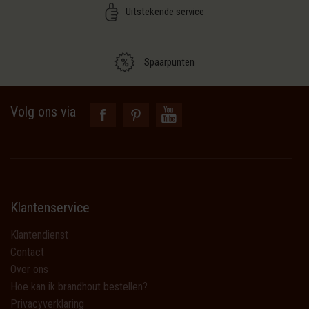
Uitstekende service
Spaarpunten
Volg ons via
Klantenservice
Klantendienst
Contact
Over ons
Hoe kan ik brandhout bestellen?
Privacyverklaring