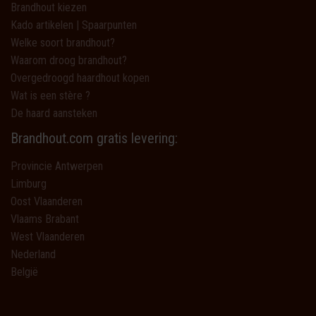
Brandhout kiezen
Kado artikelen | Spaarpunten
Welke soort brandhout?
Waarom droog brandhout?
Overgedroogd haardhout kopen
Wat is een stère ?
De haard aansteken
Brandhout.com gratis levering:
Provincie Antwerpen
Limburg
Oost Vlaanderen
Vlaams Brabant
West Vlaanderen
Nederland
België