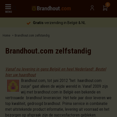
0
MENU
Gratis
verzending in België & NL
Home
Brandhout.com zelfstandig
Brandhout.com zelfstandig
Vanaf nu levering in gans België en heel Nederland! Bestel
hier uw haardhout
Brandhout.com, tot juni 2012 “het haardhout.com
zusje” gaat alleen de wijde wereld in. Vanaf 2009 zijn
wij met brandhout.com in België een bekende en
vertrouwde brandhout leverancier. Het hele jaar door leveren we
top kwaliteit, gedroogd brandhout. Prima service in combinatie
met uitstekende product informatie, levering uit voorraad en het
bezorgen op afspraak zijn de succesfactoren gebleken.