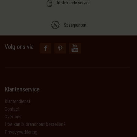
Uitstekende service
Spaarpunten
Volg ons via
Klantenservice
Klantendienst
Contact
Over ons
Hoe kan ik brandhout bestellen?
Privacyverklaring