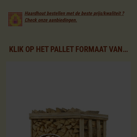
Haardhout bestellen met de beste prijs/kwaliteit ?
Check onze aanbiedingen.
KLIK OP HET PALLET FORMAAT VAN UW KEUZE VOOR DE BESCHIKBARE ASSORTIMENTEN