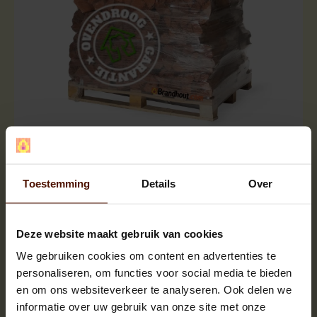
Netzakken | 60 of 90 stuks | bloklengte ca.25 cm.
Toestemming
Details
Over
Deze website maakt gebruik van cookies
We gebruiken cookies om content en advertenties te
personaliseren, om functies voor social media te bieden
en om ons websiteverkeer te analyseren. Ook delen we
informatie over uw gebruik van onze site met onze