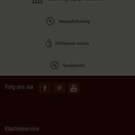
Meerpalletkorting
Uitstekende service
Spaarpunten
Volg ons via
Klantenservice