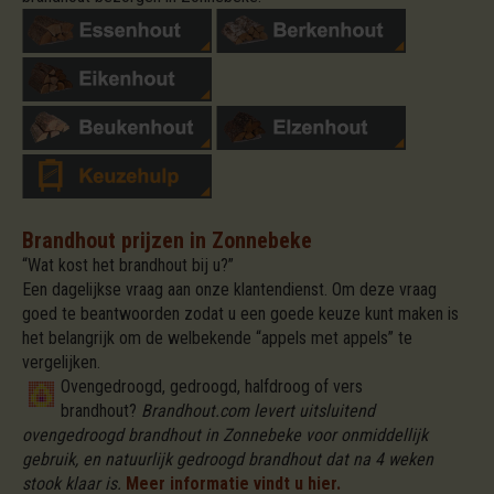
Brandhout prijzen in Zonnebeke
“Wat kost het brandhout bij u?”
Een dagelijkse vraag aan onze klantendienst. Om deze vraag
goed te beantwoorden zodat u een goede keuze kunt maken is
het belangrijk om de welbekende “appels met appels” te
vergelijken.
Ovengedroogd, gedroogd, halfdroog of vers
brandhout?
Brandhout.com levert uitsluitend
ovengedroogd brandhout in Zonnebeke voor onmiddellijk
gebruik, en natuurlijk gedroogd brandhout dat na 4 weken
stook klaar is.
Meer informatie vindt u hier.