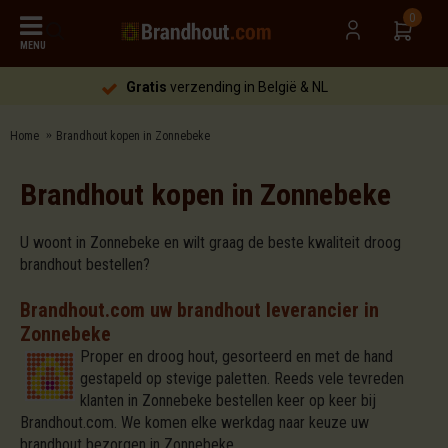
0
MENU
Gratis
verzending in België & NL
Home
Brandhout kopen in Zonnebeke
Brandhout kopen in Zonnebeke
U woont in Zonnebeke en wilt graag de beste kwaliteit droog
brandhout bestellen?
Brandhout.com uw brandhout leverancier in
Zonnebeke
Proper en droog hout, gesorteerd en met de hand
gestapeld op stevige paletten. Reeds vele tevreden
klanten in Zonnebeke bestellen keer op keer bij
Brandhout.com. We komen elke werkdag naar keuze uw
brandhout bezorgen in Zonnebeke.