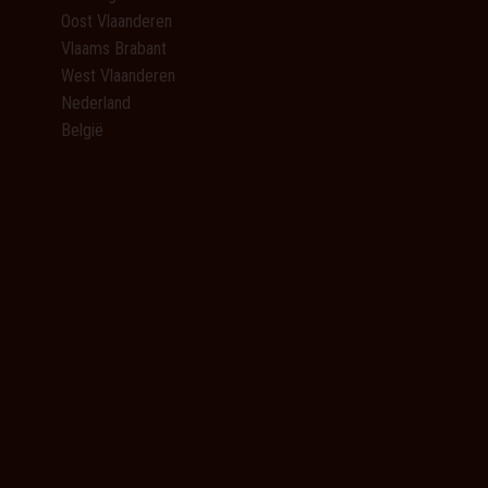
Oost Vlaanderen
Vlaams Brabant
West Vlaanderen
Nederland
België