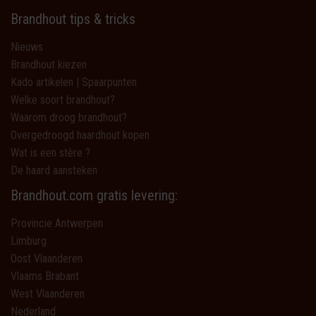
Brandhout tips & tricks
Nieuws
Brandhout kiezen
Kado artikelen | Spaarpunten
Welke soort brandhout?
Waarom droog brandhout?
Overgedroogd haardhout kopen
Wat is een stère ?
De haard aansteken
Brandhout.com gratis levering:
Provincie Antwerpen
Limburg
Oost Vlaanderen
Vlaams Brabant
West Vlaanderen
Nederland