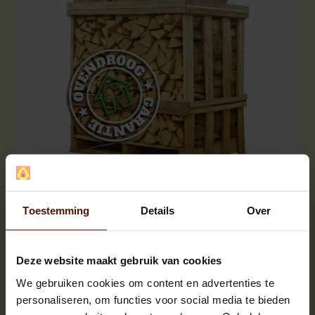
Halve pallets | ca.500 blokken |
ca.120x80x120cm. | bloklengte ca.25 cm.
Toestemming
Details
Over
Deze website maakt gebruik van cookies
We gebruiken cookies om content en advertenties te
personaliseren, om functies voor social media te bieden