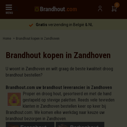
0
MENU
Gratis
verzending in België & NL
Home
Brandhout kopen in Zandhoven
Brandhout kopen in Zandhoven
U woont in Zandhoven en wilt graag de beste kwaliteit droog
brandhout bestellen?
Brandhout.com uw brandhout leverancier in Zandhoven
Proper en droog hout, gesorteerd en met de hand
gestapeld op stevige paletten. Reeds vele tevreden
klanten in Zandhoven bestellen keer op keer bij
Brandhout.com. We komen elke werkdag naar keuze uw
brandhout bezorgen in Zandhoven.