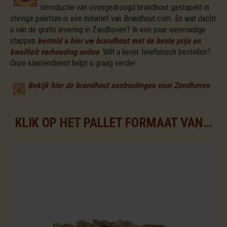
introductie van ovengedroogd brandhout gestapeld in
stevige paletten is een initiatief van Brandhout.com. En wat dacht
u van de gratis levering in Zandhoven? In een paar eenvoudige
stappen
besteld u hier uw brandhout met de beste prijs en
kwaliteit verhouding online
.
Wilt u liever telefonisch bestellen?
Onze klantendienst helpt u graag verder.
Bekijk hier de brandhout aanbiedingen voor Zandhoven
KLIK OP HET PALLET FORMAAT VAN UW KEUZE VOOR DE BESCHIKBARE ASSORTIMENTEN