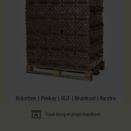
Briketten | Pinikay | RUF | Bruinkool | Nestro
Goed droog en proper brandhout