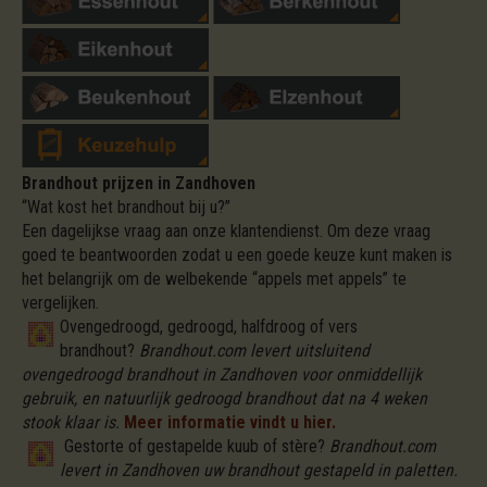
Brandhout prijzen in Zandhoven
“Wat kost het brandhout bij u?”
Een dagelijkse vraag aan onze klantendienst. Om deze vraag
goed te beantwoorden zodat u een goede keuze kunt maken is
het belangrijk om de welbekende “appels met appels” te
vergelijken.
Ovengedroogd, gedroogd, halfdroog of vers
brandhout?
Brandhout.com levert uitsluitend
ovengedroogd brandhout in Zandhoven voor onmiddellijk
gebruik, en natuurlijk gedroogd brandhout dat na 4 weken
stook klaar is.
Meer informatie vindt u hier.
Gestorte of gestapelde kuub of stère?
Brandhout.com
levert in Zandhoven uw brandhout gestapeld in paletten.