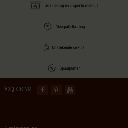
Goed droog en proper brandhout
Meerpalletkorting
Uitstekende service
Spaarpunten
Volg ons via