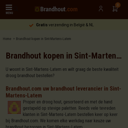
0
MENU
Gratis
verzending in België & NL
Home
Brandhout kopen in Sint-Martens-Latem
Brandhout kopen in Sint-Martens-Latem
U woont in Sint-Martens-Latem en wilt graag de beste kwaliteit
droog brandhout bestellen?
Brandhout.com uw brandhout leverancier in Sint-
Martens-Latem
Proper en droog hout, gesorteerd en met de hand
gestapeld op stevige paletten. Reeds vele tevreden
klanten in Sint-Martens-Latem bestellen keer op keer
bij Brandhout.com. We komen elke werkdag naar keuze uw
brandhout bezorgen in Sint-Martens-Latem.