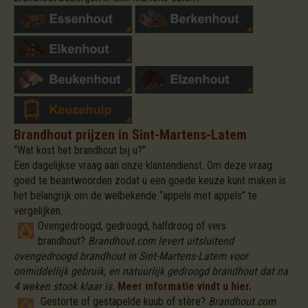
Brandhout prijzen in Sint-Martens-Latem
“Wat kost het brandhout bij u?”
Een dagelijkse vraag aan onze klantendienst. Om deze vraag
goed te beantwoorden zodat u een goede keuze kunt maken is
het belangrijk om de welbekende “appels met appels” te
vergelijken.
Ovengedroogd, gedroogd, halfdroog of vers
brandhout?
Brandhout.com levert uitsluitend
ovengedroogd brandhout in Sint-Martens-Latem voor
onmiddellijk gebruik, en natuurlijk gedroogd brandhout dat na
4 weken stook klaar is.
Meer informatie vindt u hier.
Gestorte of gestapelde kuub of stère?
Brandhout.com