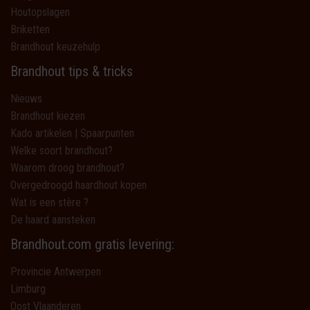
Houtopslagen
Briketten
Brandhout keuzehulp
Brandhout tips & tricks
Nieuws
Brandhout kiezen
Kado artikelen | Spaarpunten
Welke soort brandhout?
Waarom droog brandhout?
Overgedroogd haardhout kopen
Wat is een stère ?
De haard aansteken
Brandhout.com gratis levering:
Provincie Antwerpen
Limburg
Oost Vlaanderen