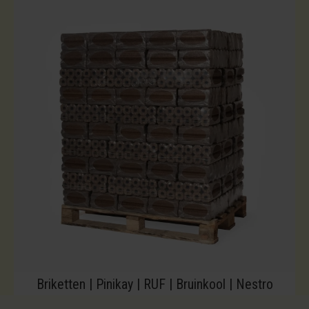
Briketten | Pinikay | RUF | Bruinkool | Nestro