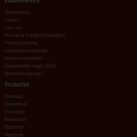
Klantenservice
Klantendienst
Contact
Over ons
Hoe kan ik brandhout bestellen?
Privacyverklaring
Leveringsvoorwaarden
Retourvoorwaarden
Veelgestelde vragen (FAQ)
Brandhout bezorgen
Producten
Eikenhout
Beukenhout
Essenhout
Berkenhout
Elzenhout
Haagbeuk