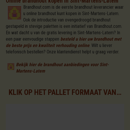
Online brandhout kopen in Sint-Martens-Latem
Brandhout.com is de eerste brandhout leverancier waar
u online brandhout kunt kopen in Sint-Martens-Latem.
Ook de introductie van ovengedroogd brandhout
gestapeld in stevige paletten is een initiatief van Brandhout.com.
En wat dacht u van de gratis levering in Sint-Martens-Latem? In
een paar eenvoudige stappen
besteld u hier uw brandhout met
de beste prijs en kwaliteit verhouding online
.
Wilt u liever
telefonisch bestellen? Onze klantendienst helpt u graag verder.
Bekijk hier de brandhout aanbiedingen voor Sint-
Martens-Latem
KLIK OP HET PALLET FORMAAT VAN UW KEUZE VOOR DE BESCHIKBARE ASSORTIMENTEN