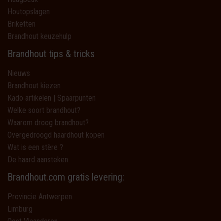
Houtopslagen
Briketten
Brandhout keuzehulp
Brandhout tips & tricks
Nieuws
Brandhout kiezen
Kado artikelen | Spaarpunten
Welke soort brandhout?
Waarom droog brandhout?
Overgedroogd haardhout kopen
Wat is een stère ?
De haard aansteken
Brandhout.com gratis levering:
Provincie Antwerpen
Limburg