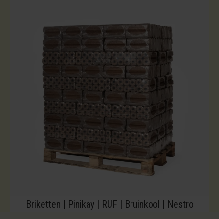
Briketten | Pinikay | RUF | Bruinkool | Nestro