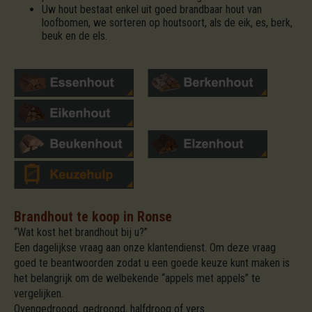
Uw hout bestaat enkel uit goed brandbaar hout van
loofbomen, we sorteren op houtsoort, als de eik, es, berk,
beuk en de els.
Brandhout te koop in Ronse
“Wat kost het brandhout bij u?”
Een dagelijkse vraag aan onze klantendienst. Om deze vraag
goed te beantwoorden zodat u een goede keuze kunt maken is
het belangrijk om de welbekende “appels met appels” te
vergelijken.
Ovengedroogd, gedroogd, halfdroog of vers