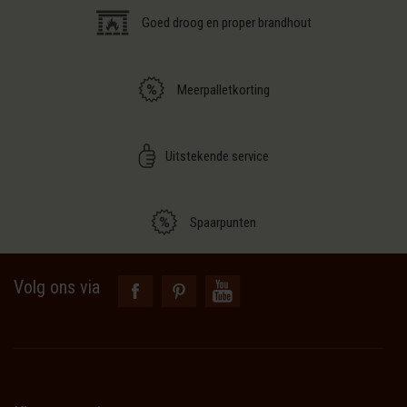
Goed droog en proper brandhout
Meerpalletkorting
Uitstekende service
Spaarpunten
Volg ons via