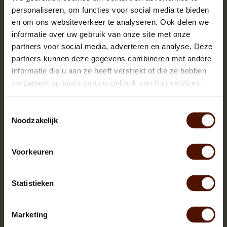
personaliseren, om functies voor social media te bieden
en om ons websiteverkeer te analyseren. Ook delen we
informatie over uw gebruik van onze site met onze
partners voor social media, adverteren en analyse. Deze
partners kunnen deze gegevens combineren met andere
informatie die u aan ze heeft verstrekt of die ze hebben
verzameld op basis van uw gebruik van hun services.
Toestemmingsselectie
Noodzakelijk
Voorkeuren
Statistieken
Netzakken | 60 of 90 stuks | bloklengte ca.25 cm.
Marketing