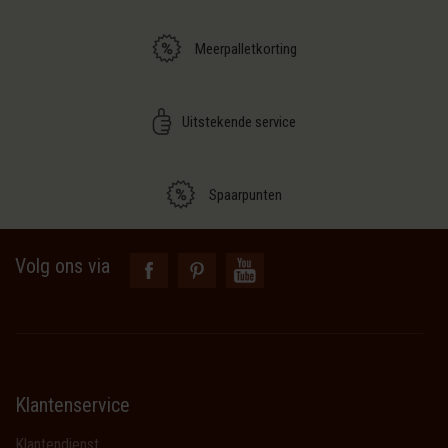
Meerpalletkorting
Uitstekende service
Spaarpunten
Volg ons via
Klantenservice
Klantendienst