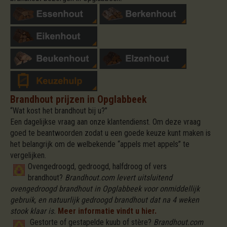
Brandhout prijzen in Opglabbeek
“Wat kost het brandhout bij u?”
Een dagelijkse vraag aan onze klantendienst. Om deze vraag
goed te beantwoorden zodat u een goede keuze kunt maken is
het belangrijk om de welbekende “appels met appels” te
vergelijken.
Ovengedroogd, gedroogd, halfdroog of vers
brandhout?
Brandhout.com levert uitsluitend
ovengedroogd brandhout in Opglabbeek voor onmiddellijk
gebruik, en natuurlijk gedroogd brandhout dat na 4 weken
stook klaar is.
Meer informatie vindt u hier.
Gestorte of gestapelde kuub of stère?
Brandhout.com