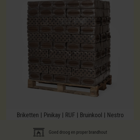
Briketten | Pinikay | RUF | Bruinkool | Nestro
Goed droog en proper brandhout