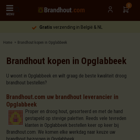
0
MENU
Gratis
verzending in België & NL
Home
Brandhout kopen in Opglabbeek
Brandhout kopen in Opglabbeek
U woont in Opglabbeek en wilt graag de beste kwaliteit droog
brandhout bestellen?
Brandhout.com uw brandhout leverancier in
Opglabbeek
Proper en droog hout, gesorteerd en met de hand
gestapeld op stevige paletten. Reeds vele tevreden
klanten in Opglabbeek bestellen keer op keer bij
Brandhout.com. We komen elke werkdag naar keuze uw
brandhout bezorgen in Opglabbeek.