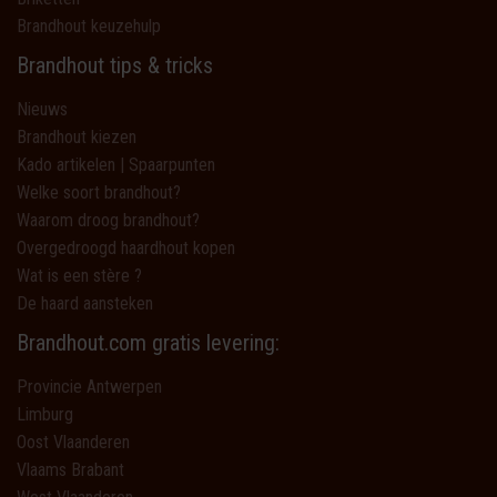
Brandhout keuzehulp
Brandhout tips & tricks
Nieuws
Brandhout kiezen
Kado artikelen | Spaarpunten
Welke soort brandhout?
Waarom droog brandhout?
Overgedroogd haardhout kopen
Wat is een stère ?
De haard aansteken
Brandhout.com gratis levering:
Provincie Antwerpen
Limburg
Oost Vlaanderen
Vlaams Brabant