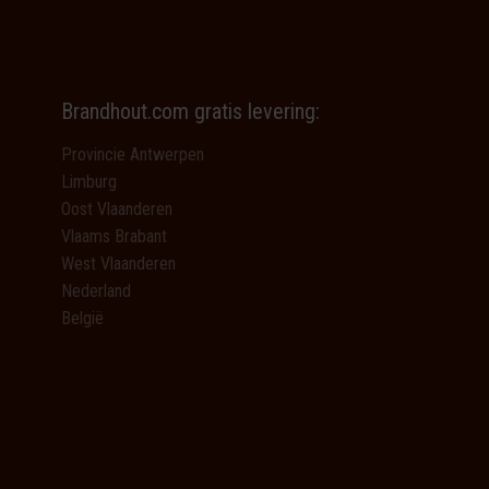
Brandhout.com gratis levering:
Provincie Antwerpen
Limburg
Oost Vlaanderen
Vlaams Brabant
West Vlaanderen
Nederland
België