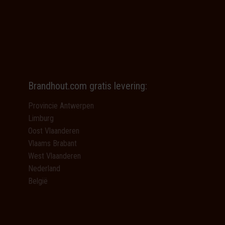
Brandhout.com gratis levering:
Provincie Antwerpen
Limburg
Oost Vlaanderen
Vlaams Brabant
West Vlaanderen
Nederland
België