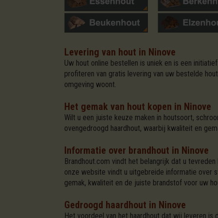
Levering van hout in Ninove
Uw hout online bestellen is uniek en is een initia
profiteren van gratis levering van uw bestelde hou
omgeving woont.
Het gemak van hout kopen in Ninove
Wilt u een juiste keuze maken in houtsoort, schro
ovengedroogd haardhout, waarbij kwaliteit en gema
Informatie over brandhout in Ninove
Brandhout.com vindt het belangrijk dat u tevreden 
onze website vindt u uitgebreide informatie over 
gemak, kwaliteit en de juiste brandstof voor uw ho
Gedroogd haardhout in Ninove
Het voordeel van het haardhout dat wij leveren is