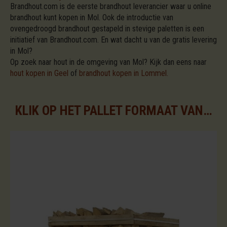
Brandhout.com is de eerste brandhout leverancier waar u online
brandhout kunt kopen in Mol. Ook de introductie van
ovengedroogd brandhout gestapeld in stevige paletten is een
initiatief van Brandhout.com. En wat dacht u van de gratis levering
in Mol?
Op zoek naar hout in de omgeving van Mol? Kijk dan eens naar
hout kopen in Geel
of
brandhout kopen in Lommel.
KLIK OP HET PALLET FORMAAT VAN UW KEUZE VOOR DE BESCHIKBARE ASSORTIMENTEN