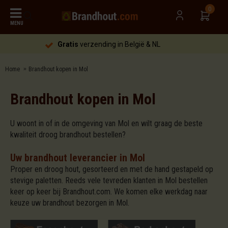
0
MENU
Gratis
verzending in België & NL
Home
Brandhout kopen in Mol
Brandhout kopen in Mol
U woont in of in de omgeving van Mol en wilt graag de beste
kwaliteit droog brandhout bestellen?
Uw brandhout leverancier in Mol
Proper en droog hout, gesorteerd en met de hand gestapeld op
stevige paletten. Reeds vele tevreden klanten in Mol bestellen
keer op keer bij Brandhout.com. We komen elke werkdag naar
keuze uw brandhout bezorgen in Mol.