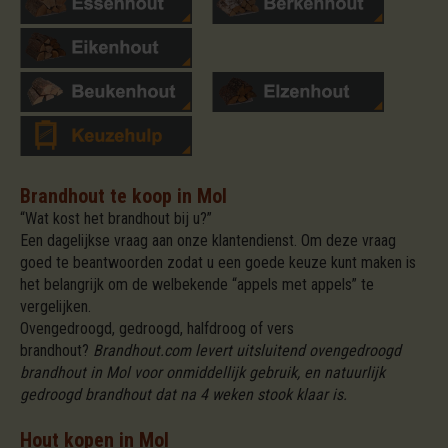
Brandhout te koop in Mol
“Wat kost het brandhout bij u?”
Een dagelijkse vraag aan onze klantendienst. Om deze vraag
goed te beantwoorden zodat u een goede keuze kunt maken is
het belangrijk om de welbekende “appels met appels” te
vergelijken.
Ovengedroogd, gedroogd, halfdroog of vers
brandhout?
Brandhout.com levert uitsluitend ovengedroogd
brandhout in Mol voor onmiddellijk gebruik, en natuurlijk
gedroogd brandhout dat na 4 weken stook klaar is.
Hout kopen in Mol