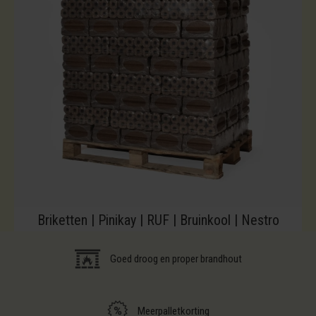
Briketten | Pinikay | RUF | Bruinkool | Nestro
Goed droog en proper brandhout
Meerpalletkorting