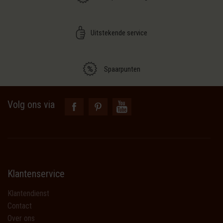
Uitstekende service
Spaarpunten
Volg ons via
Klantenservice
Klantendienst
Contact
Over ons