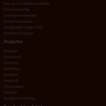
Hoe kan ik brandhout bestellen?
Privacyverklaring
Leveringsvoorwaarden
Retourvoorwaarden
Veelgestelde vragen (FAQ)
Brandhout bezorgen
Producten
Eikenhout
Beukenhout
Essenhout
Berkenhout
Elzenhout
Haagbeuk
Houtopslagen
Briketten
Brandhout keuzehulp