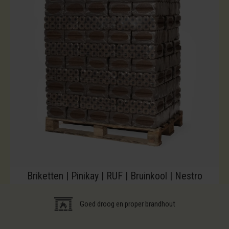
Briketten | Pinikay | RUF | Bruinkool | Nestro
Goed droog en proper brandhout