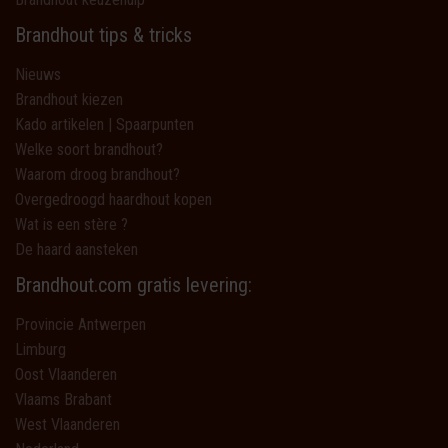
Brandhout tips & tricks
Nieuws
Brandhout kiezen
Kado artikelen | Spaarpunten
Welke soort brandhout?
Waarom droog brandhout?
Overgedroogd haardhout kopen
Wat is een stère ?
De haard aansteken
Brandhout.com gratis levering:
Provincie Antwerpen
Limburg
Oost Vlaanderen
Vlaams Brabant
West Vlaanderen