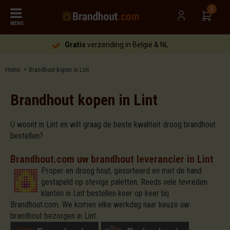
0
MENU
Gratis
verzending in België & NL
Home
Brandhout kopen in Lint
Brandhout kopen in Lint
U woont in Lint en wilt graag de beste kwaliteit droog brandhout
bestellen?
Brandhout.com uw brandhout leverancier in Lint
Proper en droog hout, gesorteerd en met de hand
gestapeld op stevige paletten. Reeds vele tevreden
klanten in Lint bestellen keer op keer bij
Brandhout.com. We komen elke werkdag naar keuze uw
brandhout bezorgen in Lint.