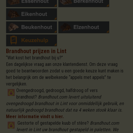
Brandhout prijzen in Lint
“Wat kost het brandhout bij u?”
Een dagelijkse vraag aan onze klantendienst. Om deze vraag
goed te beantwoorden zodat u een goede keuze kunt maken is
het belangrijk om de welbekende “appels met appels” te
vergelijken.
Ovengedroogd, gedroogd, halfdroog of vers
brandhout?
Brandhout.com levert uitsluitend
ovengedroogd brandhout in Lint voor onmiddellijk gebruik, en
natuurlijk gedroogd brandhout dat na 4 weken stook klaar is.
Meer informatie vindt u hier.
Gestorte of gestapelde kuub of stère?
Brandhout.com
levert in Lint uw brandhout gestapeld in paletten. We