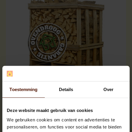
Halve pallets | ca.500 blokken |
ca.120x80x120cm. | bloklengte ca.25 cm.
Toestemming
Details
Over
Deze website maakt gebruik van cookies
We gebruiken cookies om content en advertenties te
personaliseren, om functies voor social media te bieden