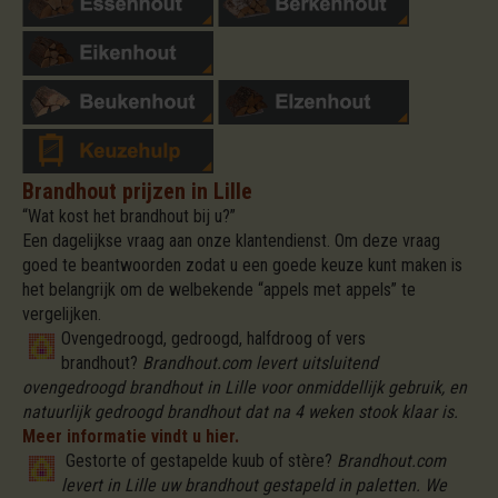
Brandhout prijzen in Lille
“Wat kost het brandhout bij u?”
Een dagelijkse vraag aan onze klantendienst. Om deze vraag
goed te beantwoorden zodat u een goede keuze kunt maken is
het belangrijk om de welbekende “appels met appels” te
vergelijken.
Ovengedroogd, gedroogd, halfdroog of vers
brandhout?
Brandhout.com levert uitsluitend
ovengedroogd brandhout in Lille voor onmiddellijk gebruik, en
natuurlijk gedroogd brandhout dat na 4 weken stook klaar is.
Meer informatie vindt u hier.
Gestorte of gestapelde kuub of stère?
Brandhout.com
levert in Lille uw brandhout gestapeld in paletten. We