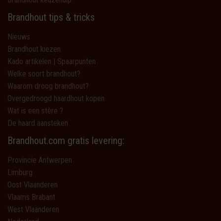
Brandhout tips & tricks
Nieuws
Brandhout kiezen
Kado artikelen | Spaarpunten
Welke soort brandhout?
Waarom droog brandhout?
Overgedroogd haardhout kopen
Wat is een stère ?
De haard aansteken
Brandhout.com gratis levering:
Provincie Antwerpen
Limburg
Oost Vlaanderen
Vlaams Brabant
West Vlaanderen