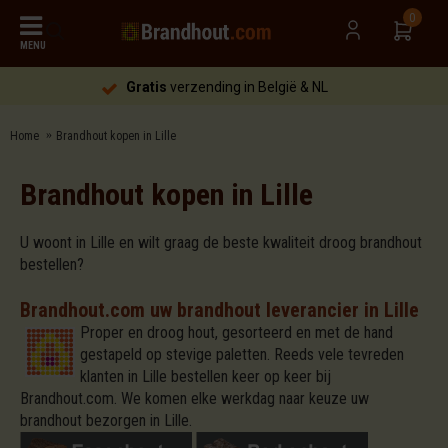
0
MENU
Gratis
verzending in België & NL
Home
Brandhout kopen in Lille
Brandhout kopen in Lille
U woont in Lille en wilt graag de beste kwaliteit droog brandhout
bestellen?
Brandhout.com uw brandhout leverancier in Lille
Proper en droog hout, gesorteerd en met de hand
gestapeld op stevige paletten. Reeds vele tevreden
klanten in Lille bestellen keer op keer bij
Brandhout.com. We komen elke werkdag naar keuze uw
brandhout bezorgen in Lille.