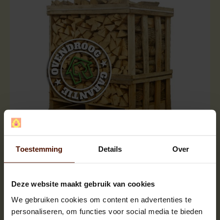
Halve pallets | ca.500 blokken |
ca.120x80x120cm. | bloklengte ca.25 cm.
Toestemming
Details
Over
Deze website maakt gebruik van cookies
We gebruiken cookies om content en advertenties te
personaliseren, om functies voor social media te bieden