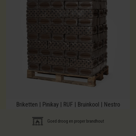
Briketten | Pinikay | RUF | Bruinkool | Nestro
Goed droog en proper brandhout