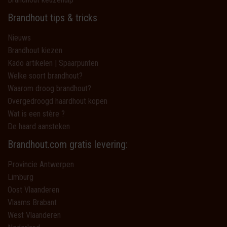
Brandhout tips & tricks
Nieuws
Brandhout kiezen
Kado artikelen | Spaarpunten
Welke soort brandhout?
Waarom droog brandhout?
Overgedroogd haardhout kopen
Wat is een stère ?
De haard aansteken
Brandhout.com gratis levering:
Provincie Antwerpen
Limburg
Oost Vlaanderen
Vlaams Brabant
West Vlaanderen