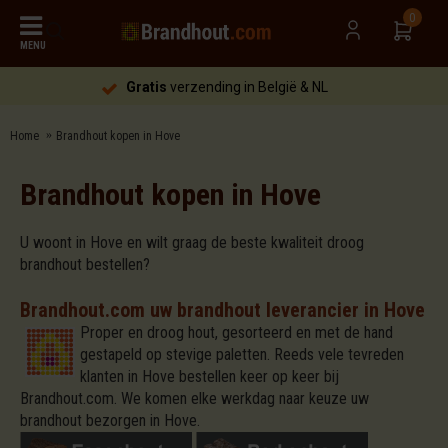
0
MENU
Gratis
verzending in België & NL
Home
Brandhout kopen in Hove
Brandhout kopen in Hove
U woont in Hove en wilt graag de beste kwaliteit droog
brandhout bestellen?
Brandhout.com uw brandhout leverancier in Hove
Proper en droog hout, gesorteerd en met de hand
gestapeld op stevige paletten. Reeds vele tevreden
klanten in Hove bestellen keer op keer bij
Brandhout.com. We komen elke werkdag naar keuze uw
brandhout bezorgen in Hove.