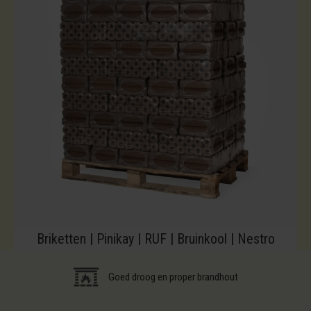
Briketten | Pinikay | RUF | Bruinkool | Nestro
Goed droog en proper brandhout