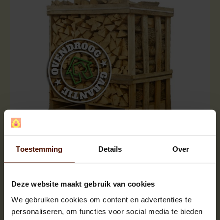
Halve pallets | ca.500 blokken |
ca.120x80x120cm. | bloklengte ca.25 cm.
Toestemming
Details
Over
Deze website maakt gebruik van cookies
We gebruiken cookies om content en advertenties te
personaliseren, om functies voor social media te bieden