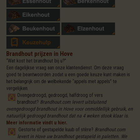
Brandhout prijzen in Hove
“Wat kost het brandhout bij u?”
Een dagelijkse vraag aan onze klantendienst. Om deze vraag
goed te beantwoorden zodat u een goede keuze kunt maken is
het belangrijk om de welbekende “appels met appels” te
vergelijken.
Ovengedroogd, gedroogd, halfdroog of vers
brandhout?
Brandhout.com levert uitsluitend
ovengedroogd brandhout in Hove voor onmiddellijk gebruik, en
natuurlijk gedroogd brandhout dat na 4 weken stook klaar is.
Meer informatie vindt u hier.
Gestorte of gestapelde kuub of stère?
Brandhout.com
levert in Hove uw brandhout gestapeld in paletten. We