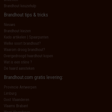
Brandhout keuzehulp
Brandhout tips & tricks
Nieuws
Brandhout kiezen
Kado artikelen | Spaarpunten
Welke soort brandhout?
Waarom droog brandhout?
Overgedroogd haardhout kopen
Wat is een stère ?
De haard aansteken
Brandhout.com gratis levering:
Provincie Antwerpen
Limburg
Oost Vlaanderen
Vlaams Brabant