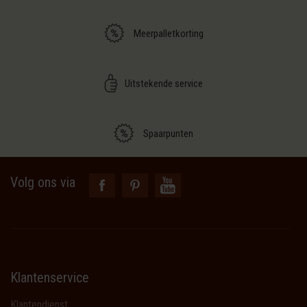
Meerpalletkorting
Uitstekende service
Spaarpunten
Volg ons via
Klantenservice
Klantendienst