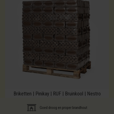
Briketten | Pinikay | RUF | Bruinkool | Nestro
Goed droog en proper brandhout