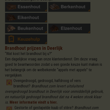
Brandhout prijzen in Deerlijk
“Wat kost het brandhout bij u?”
Een dagelijkse vraag aan onze klantendienst. Om deze vraag
goed te beantwoorden zodat u een goede keuze kunt maken is
het belangrijk om de welbekende “appels met appels” te
vergelijken.
Ovengedroogd, gedroogd, halfdroog of vers
brandhout?
Brandhout.com levert uitsluitend
ovengedroogd brandhout in Deerlijk voor onmiddellijk gebruik,
en natuurlijk gedroogd brandhout dat na 4 weken stook klaar
is.
Meer informatie vindt u hier.
Gestorte of gestapelde kuub of stère?
Brandhout.com