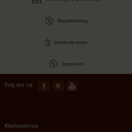
Meerpalletkorting
Uitstekende service
Spaarpunten
Volg ons via
Klantenservice