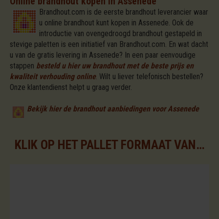
Online brandhout kopen in Assenede
Brandhout.com is de eerste brandhout leverancier waar
u online brandhout kunt kopen in Assenede. Ook de
introductie van ovengedroogd brandhout gestapeld in
stevige paletten is een initiatief van Brandhout.com. En wat dacht
u van de gratis levering in Assenede? In een paar eenvoudige
stappen
besteld u hier uw brandhout met de beste prijs en
kwaliteit verhouding online
.
Wilt u liever telefonisch bestellen?
Onze klantendienst helpt u graag verder.
Bekijk hier de brandhout aanbiedingen voor Assenede
KLIK OP HET PALLET FORMAAT VAN UW KEUZE VOOR DE BESCHIKBARE ASSORTIMENTEN