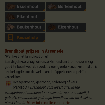
Brandhout prijzen in Assenede
“Wat kost het brandhout bij u?”
Een dagelijkse vraag aan onze klantendienst. Om deze vraag
goed te beantwoorden zodat u een goede keuze kunt maken is
het belangrijk om de welbekende “appels met appels” te
vergelijken.
Ovengedroogd, gedroogd, halfdroog of vers
brandhout?
Brandhout.com levert uitsluitend
ovengedroogd brandhout in Assenede voor onmiddellijk
gebruik, en natuurlijk gedroogd brandhout dat na 4 weken
stook klaar is.
Meer informatie vindt u hier.