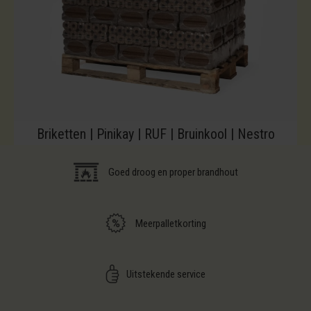
Briketten | Pinikay | RUF | Bruinkool | Nestro
Goed droog en proper brandhout
Meerpalletkorting
Uitstekende service