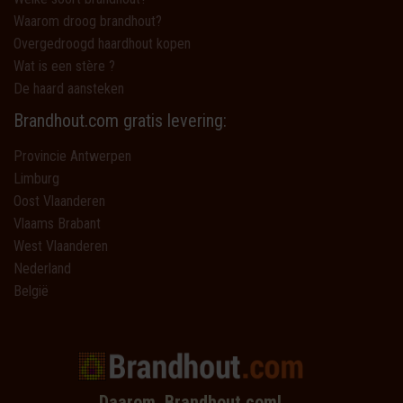
Waarom droog brandhout?
Overgedroogd haardhout kopen
Wat is een stère ?
De haard aansteken
Brandhout.com gratis levering:
Provincie Antwerpen
Limburg
Oost Vlaanderen
Vlaams Brabant
West Vlaanderen
Nederland
België
Daarom, Brandhout.com!