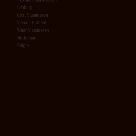
Limburg
Oost Vlaanderen
Vlaams Brabant
West Vlaanderen
Nederland
België