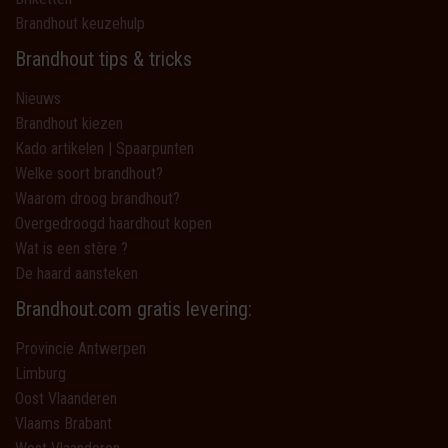
Brandhout keuzehulp
Brandhout tips & tricks
Nieuws
Brandhout kiezen
Kado artikelen | Spaarpunten
Welke soort brandhout?
Waarom droog brandhout?
Overgedroogd haardhout kopen
Wat is een stère ?
De haard aansteken
Brandhout.com gratis levering:
Provincie Antwerpen
Limburg
Oost Vlaanderen
Vlaams Brabant