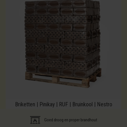
Briketten | Pinikay | RUF | Bruinkool | Nestro
Goed droog en proper brandhout