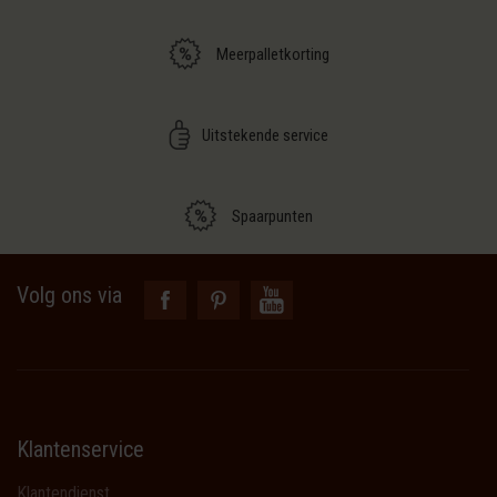
Meerpalletkorting
Uitstekende service
Spaarpunten
Volg ons via
Klantenservice
Klantendienst