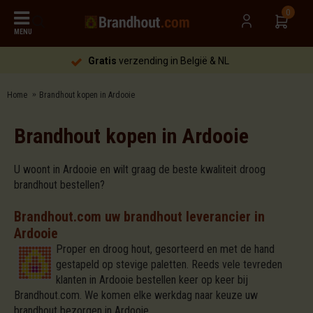
0
MENU
Gratis
verzending in België & NL
Home
Brandhout kopen in Ardooie
Brandhout kopen in Ardooie
U woont in Ardooie en wilt graag de beste kwaliteit droog
brandhout bestellen?
Brandhout.com uw brandhout leverancier in
Ardooie
Proper en droog hout, gesorteerd en met de hand
gestapeld op stevige paletten. Reeds vele tevreden
klanten in Ardooie bestellen keer op keer bij
Brandhout.com. We komen elke werkdag naar keuze uw
brandhout bezorgen in Ardooie.