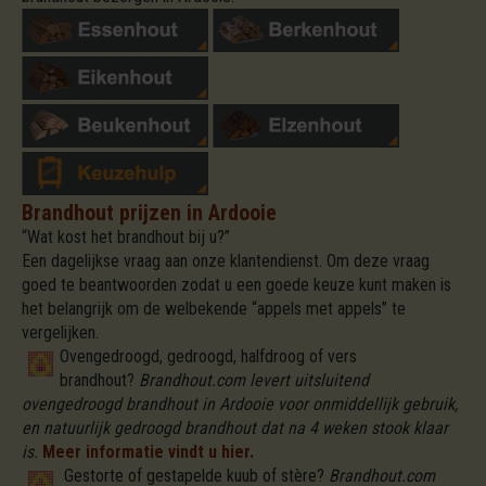
Brandhout prijzen in Ardooie
“Wat kost het brandhout bij u?”
Een dagelijkse vraag aan onze klantendienst. Om deze vraag
goed te beantwoorden zodat u een goede keuze kunt maken is
het belangrijk om de welbekende “appels met appels” te
vergelijken.
Ovengedroogd, gedroogd, halfdroog of vers
brandhout?
Brandhout.com levert uitsluitend
ovengedroogd brandhout in Ardooie voor onmiddellijk gebruik,
en natuurlijk gedroogd brandhout dat na 4 weken stook klaar
is.
Meer informatie vindt u hier.
Gestorte of gestapelde kuub of stère?
Brandhout.com