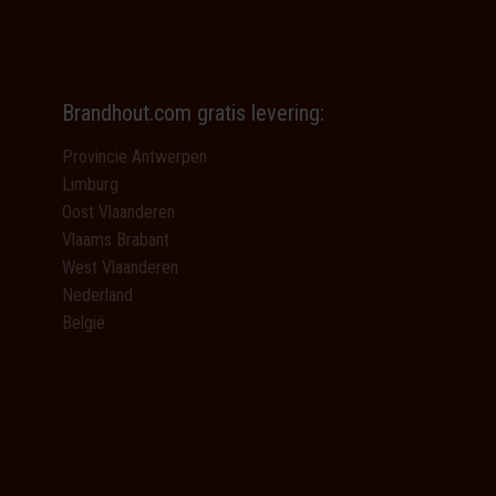
Brandhout.com gratis levering:
Provincie Antwerpen
Limburg
Oost Vlaanderen
Vlaams Brabant
West Vlaanderen
Nederland
België