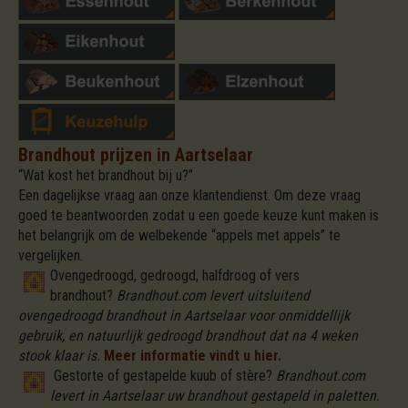
Brandhout prijzen in Aartselaar
“Wat kost het brandhout bij u?”
Een dagelijkse vraag aan onze klantendienst. Om deze vraag
goed te beantwoorden zodat u een goede keuze kunt maken is
het belangrijk om de welbekende “appels met appels” te
vergelijken.
Ovengedroogd, gedroogd, halfdroog of vers
brandhout?
Brandhout.com levert uitsluitend
ovengedroogd brandhout in Aartselaar voor onmiddellijk
gebruik, en natuurlijk gedroogd brandhout dat na 4 weken
stook klaar is.
Meer informatie vindt u hier.
Gestorte of gestapelde kuub of stère?
Brandhout.com
levert in Aartselaar uw brandhout gestapeld in paletten.