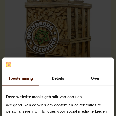
Halve pallets | ca.500 blokken |
ca.120x80x120cm. | bloklengte ca.25 cm.
Toestemming
Details
Over
Deze website maakt gebruik van cookies
We gebruiken cookies om content en advertenties te
personaliseren, om functies voor social media te bieden