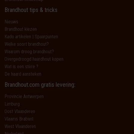
Brandhout tips & tricks
Nieuws
Brandhout kiezen
Kado artikelen | Spaarpunten
Welke soort brandhout?
Waarom droog brandhout?
Overgedroogd haardhout kopen
Wat is een stère ?
De haard aansteken
Brandhout.com gratis levering:
Provincie Antwerpen
Limburg
Oost Vlaanderen
Vlaams Brabant
West Vlaanderen
Nederland