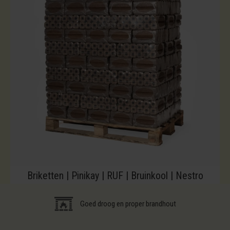
Briketten | Pinikay | RUF | Bruinkool | Nestro
Goed droog en proper brandhout