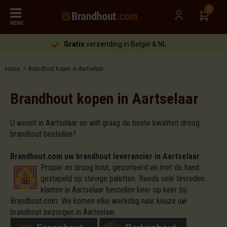
0
MENU
Gratis
verzending in België & NL
Home
Brandhout kopen in Aartselaar
Brandhout kopen in Aartselaar
U woont in Aartselaar en wilt graag de beste kwaliteit droog
brandhout bestellen?
Brandhout.com uw brandhout leverancier in Aartselaar
Proper en droog hout, gesorteerd en met de hand
gestapeld op stevige paletten. Reeds vele tevreden
klanten in Aartselaar bestellen keer op keer bij
Brandhout.com. We komen elke werkdag naar keuze uw
brandhout bezorgen in Aartselaar.