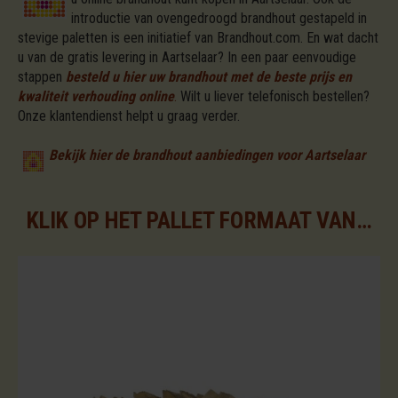
introductie van ovengedroogd brandhout gestapeld in
stevige paletten is een initiatief van Brandhout.com. En wat dacht
u van de gratis levering in Aartselaar? In een paar eenvoudige
stappen
besteld u hier uw brandhout met de beste prijs en
kwaliteit verhouding online
.
Wilt u liever telefonisch bestellen?
Onze klantendienst helpt u graag verder.
Bekijk hier de brandhout aanbiedingen voor Aartselaar
KLIK OP HET PALLET FORMAAT VAN UW KEUZE VOOR DE BESCHIKBARE ASSORTIMENTEN