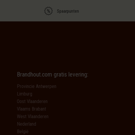
Spaarpunten
Brandhout.com gratis levering:
Provincie Antwerpen
Limburg
Oost Vlaanderen
Vlaams Brabant
West Vlaanderen
Nederland
België