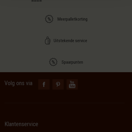
Meerpalletkorting
Uitstekende service
Spaarpunten
Volg ons via
Klantenservice