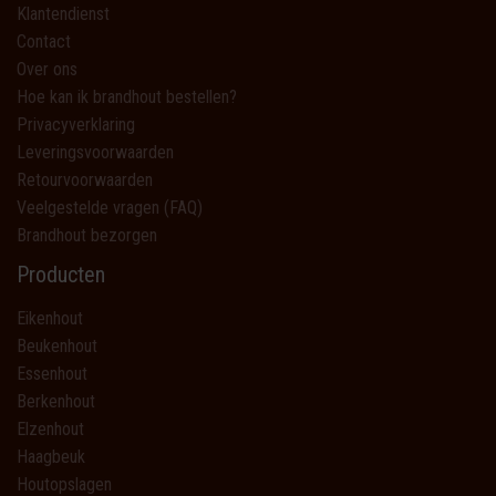
Klantendienst
Contact
Over ons
Hoe kan ik brandhout bestellen?
Privacyverklaring
Leveringsvoorwaarden
Retourvoorwaarden
Veelgestelde vragen (FAQ)
Brandhout bezorgen
Producten
Eikenhout
Beukenhout
Essenhout
Berkenhout
Elzenhout
Haagbeuk
Houtopslagen