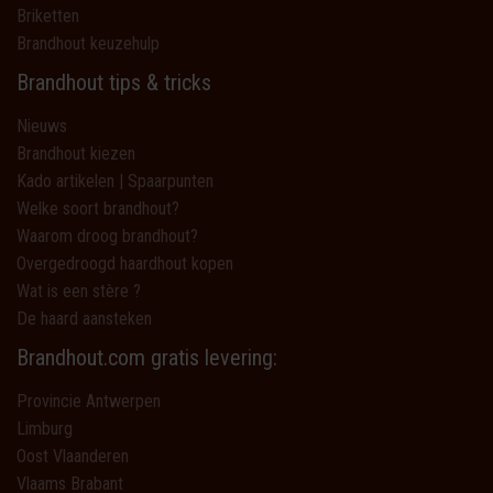
Briketten
Brandhout keuzehulp
Brandhout tips & tricks
Nieuws
Brandhout kiezen
Kado artikelen | Spaarpunten
Welke soort brandhout?
Waarom droog brandhout?
Overgedroogd haardhout kopen
Wat is een stère ?
De haard aansteken
Brandhout.com gratis levering:
Provincie Antwerpen
Limburg
Oost Vlaanderen
Vlaams Brabant