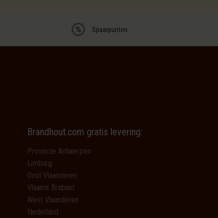
Spaarpunten
Brandhout.com gratis levering:
Provincie Antwerpen
Limburg
Oost Vlaanderen
Vlaams Brabant
West Vlaanderen
Nederland