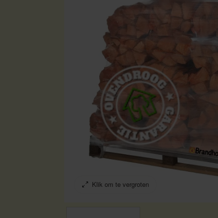
Klik om te vergroten