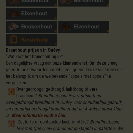
Brandhout prijzen in Quévy
“Wat kost het brandhout bij u?”
Een dagelijkse vraag aan onze klantendienst. Om deze vraag
goed te beantwoorden zodat u een goede keuze kunt maken is
het belangrijk om de welbekende “appels met appels” te
vergelijken.
Ovengedroogd, gedroogd, halfdroog of vers
brandhout?
Brandhout.com levert uitsluitend
ovengedroogd brandhout in Quévy voor onmiddellijk gebruik,
en natuurlijk gedroogd brandhout dat na 4 weken stook klaar
is.
Meer informatie vindt u hier.
Gestorte of gestapelde kuub of stère?
Brandhout.com
levert in Quévy uw brandhout gestapeld in paletten. We