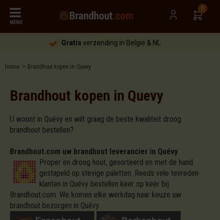
0
MENU
Gratis
verzending in België & NL
Home
Brandhout kopen in Quevy
Brandhout kopen in Quevy
U woont in Quévy en wilt graag de beste kwaliteit droog
brandhout bestellen?
Brandhout.com uw brandhout leverancier in Quévy
Proper en droog hout, gesorteerd en met de hand
gestapeld op stevige paletten. Reeds vele tevreden
klanten in Quévy bestellen keer op keer bij
Brandhout.com. We komen elke werkdag naar keuze uw
brandhout bezorgen in Quévy.