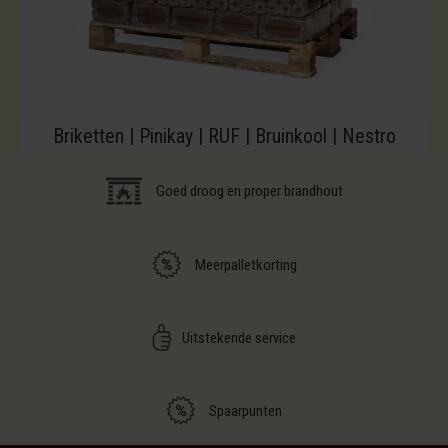
Briketten | Pinikay | RUF | Bruinkool | Nestro
Goed droog en proper brandhout
Meerpalletkorting
Uitstekende service
Spaarpunten