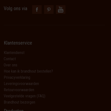
Volg ons via
Klantenservice
Klantendienst
Contact
Over ons
Hoe kan ik brandhout bestellen?
Privacyverklaring
Leveringsvoorwaarden
Retourvoorwaarden
Veelgestelde vragen (FAQ)
Brandhout bezorgen