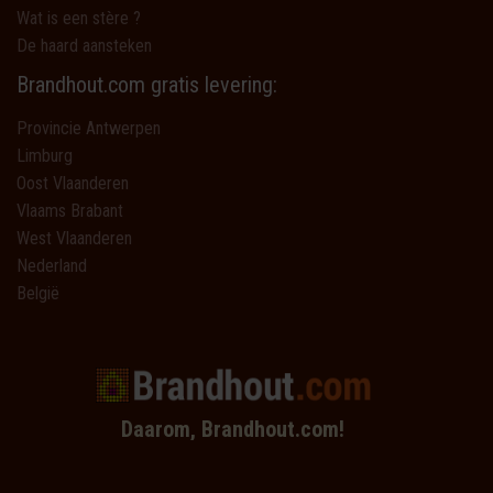
Wat is een stère ?
De haard aansteken
Brandhout.com gratis levering:
Provincie Antwerpen
Limburg
Oost Vlaanderen
Vlaams Brabant
West Vlaanderen
Nederland
België
Daarom, Brandhout.com!