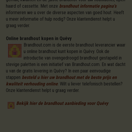
haard of cassette. Met onze
brandhout informatie pagina's
informeren we u over de diverse aspecten van goed hout. Heeft
u meer informatie of hulp nodig? Onze klantendienst helpt u
graag verder.
Online brandhout kopen in Quévy
Brandhout.com is de eerste brandhout leverancier waar
u online brandhout kunt kopen in Quévy. Ook de
introductie van ovengedroogd brandhout gestapeld in
stevige paletten is een initiatief van Brandhout.com. En wat dacht
u van de gratis levering in Quévy? In een paar eenvoudige
stappen
besteld u hier uw brandhout met de beste prijs en
kwaliteit verhouding online
.
Wilt u liever telefonisch bestellen?
Onze klantendienst helpt u graag verder.
Bekijk hier de brandhout aanbieding voor Quévy