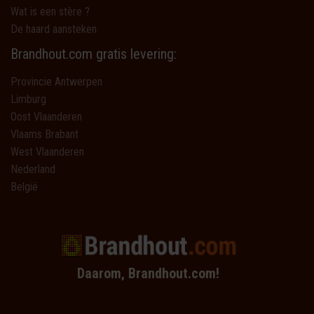
Wat is een stère ?
De haard aansteken
Brandhout.com gratis levering:
Provincie Antwerpen
Limburg
Oost Vlaanderen
Vlaams Brabant
West Vlaanderen
Nederland
België
Daarom, Brandhout.com!