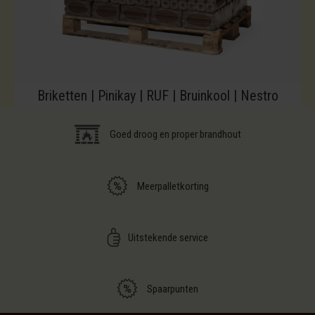
Briketten | Pinikay | RUF | Bruinkool | Nestro
Goed droog en proper brandhout
Meerpalletkorting
Uitstekende service
Spaarpunten