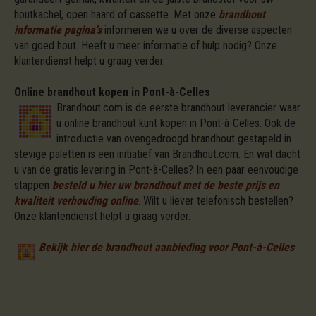
houtkachel, open haard of cassette. Met onze
brandhout
informatie pagina's
informeren we u over de diverse aspecten
van goed hout. Heeft u meer informatie of hulp nodig? Onze
klantendienst helpt u graag verder.
Online brandhout kopen in Pont-à-Celles
Brandhout.com is de eerste brandhout leverancier waar
u online brandhout kunt kopen in Pont-à-Celles. Ook de
introductie van ovengedroogd brandhout gestapeld in
stevige paletten is een initiatief van Brandhout.com. En wat dacht
u van de gratis levering in Pont-à-Celles? In een paar eenvoudige
stappen
besteld u hier uw brandhout met de beste prijs en
kwaliteit verhouding online
.
Wilt u liever telefonisch bestellen?
Onze klantendienst helpt u graag verder.
Bekijk hier de brandhout aanbieding voor Pont-à-Celles