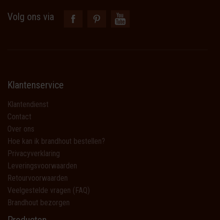
Volg ons via
Klantenservice
Klantendienst
Contact
Over ons
Hoe kan ik brandhout bestellen?
Privacyverklaring
Leveringsvoorwaarden
Retourvoorwaarden
Veelgestelde vragen (FAQ)
Brandhout bezorgen