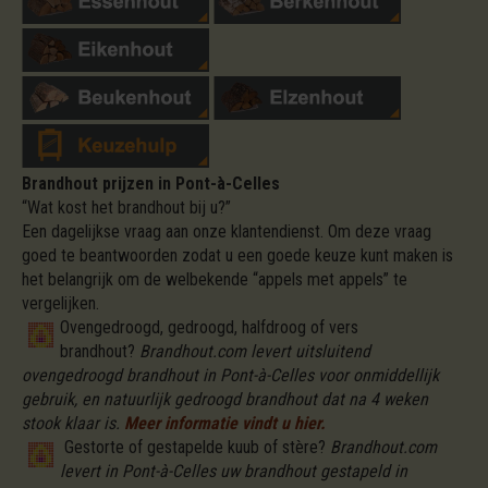
Brandhout prijzen in Pont-à-Celles
“Wat kost het brandhout bij u?”
Een dagelijkse vraag aan onze klantendienst. Om deze vraag
goed te beantwoorden zodat u een goede keuze kunt maken is
het belangrijk om de welbekende “appels met appels” te
vergelijken.
Ovengedroogd, gedroogd, halfdroog of vers
brandhout?
Brandhout.com levert uitsluitend
ovengedroogd brandhout in Pont-à-Celles voor onmiddellijk
gebruik, en natuurlijk gedroogd brandhout dat na 4 weken
stook klaar is.
Meer informatie vindt u hier.
Gestorte of gestapelde kuub of stère?
Brandhout.com
levert in Pont-à-Celles uw brandhout gestapeld in