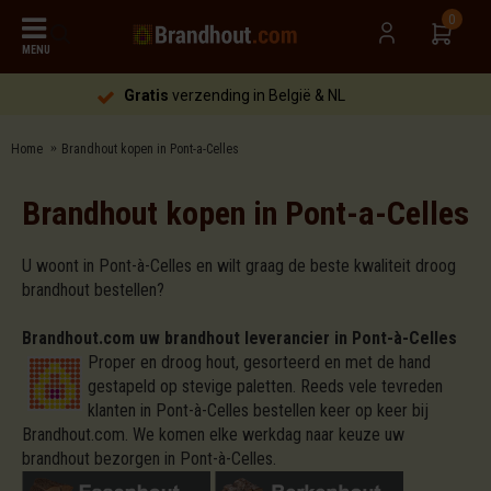
0
MENU
Gratis
verzending in België & NL
Home
Brandhout kopen in Pont-a-Celles
Brandhout kopen in Pont-a-Celles
U woont in Pont-à-Celles en wilt graag de beste kwaliteit droog
brandhout bestellen?
Brandhout.com uw brandhout leverancier in Pont-à-Celles
Proper en droog hout, gesorteerd en met de hand
gestapeld op stevige paletten. Reeds vele tevreden
klanten in Pont-à-Celles bestellen keer op keer bij
Brandhout.com. We komen elke werkdag naar keuze uw
brandhout bezorgen in Pont-à-Celles.