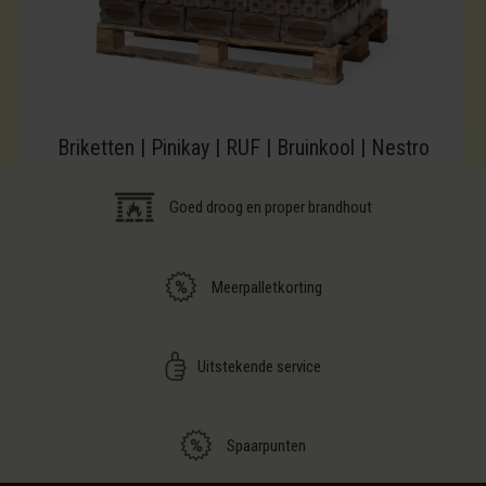
Briketten | Pinikay | RUF | Bruinkool | Nestro
Goed droog en proper brandhout
Meerpalletkorting
Uitstekende service
Spaarpunten