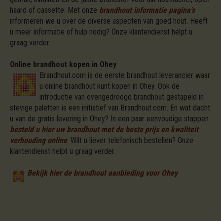
haard of cassette. Met onze
brandhout informatie pagina's
informeren we u over de diverse aspecten van goed hout. Heeft
u meer informatie of hulp nodig? Onze klantendienst helpt u
graag verder.
Online brandhout kopen in Ohey
Brandhout.com is de eerste brandhout leverancier waar
u online brandhout kunt kopen in Ohey. Ook de
introductie van ovengedroogd brandhout gestapeld in
stevige paletten is een initiatief van Brandhout.com. En wat dacht
u van de gratis levering in Ohey? In een paar eenvoudige stappen
besteld u hier uw brandhout met de beste prijs en kwaliteit
verhouding online
.
Wilt u liever telefonisch bestellen? Onze
klantendienst helpt u graag verder.
Bekijk hier de brandhout aanbieding voor Ohey