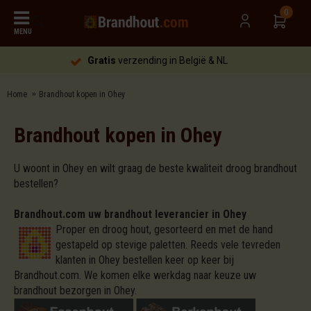
0
MENU
Gratis
verzending in België & NL
Home
Brandhout kopen in Ohey
Brandhout kopen in Ohey
U woont in Ohey en wilt graag de beste kwaliteit droog brandhout
bestellen?
Brandhout.com uw brandhout leverancier in Ohey
Proper en droog hout, gesorteerd en met de hand
gestapeld op stevige paletten. Reeds vele tevreden
klanten in Ohey bestellen keer op keer bij
Brandhout.com. We komen elke werkdag naar keuze uw
brandhout bezorgen in Ohey.