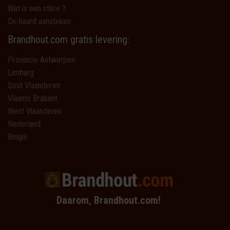
Wat is een stère ?
De haard aansteken
Brandhout.com gratis levering:
Provincie Antwerpen
Limburg
Oost Vlaanderen
Vlaams Brabant
West Vlaanderen
Nederland
België
Daarom, Brandhout.com!