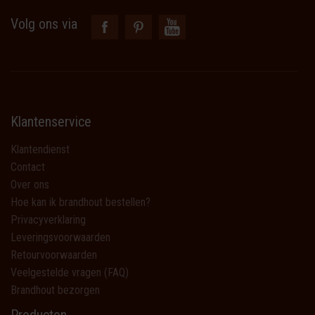
Volg ons via
Klantenservice
Klantendienst
Contact
Over ons
Hoe kan ik brandhout bestellen?
Privacyverklaring
Leveringsvoorwaarden
Retourvoorwaarden
Veelgestelde vragen (FAQ)
Brandhout bezorgen