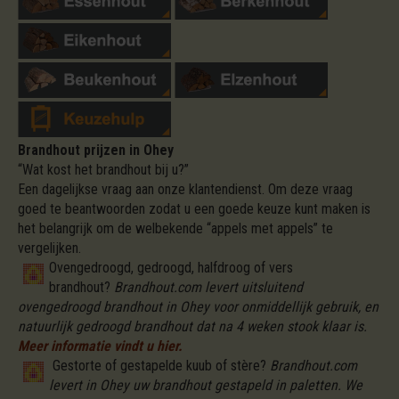
Brandhout prijzen in Ohey
“Wat kost het brandhout bij u?”
Een dagelijkse vraag aan onze klantendienst. Om deze vraag
goed te beantwoorden zodat u een goede keuze kunt maken is
het belangrijk om de welbekende “appels met appels” te
vergelijken.
Ovengedroogd, gedroogd, halfdroog of vers
brandhout?
Brandhout.com levert uitsluitend
ovengedroogd brandhout in Ohey voor onmiddellijk gebruik, en
natuurlijk gedroogd brandhout dat na 4 weken stook klaar is.
Meer informatie vindt u hier.
Gestorte of gestapelde kuub of stère?
Brandhout.com
levert in Ohey uw brandhout gestapeld in paletten. We