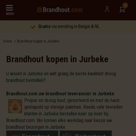
0
MENU
Gratis
verzending in België & NL
Home
Brandhout kopen in Jurbeke
Brandhout kopen in Jurbeke
U woont in Jurbeke en wilt graag de beste kwaliteit droog
brandhout bestellen?
Brandhout.com uw brandhout leverancier in Jurbeke
Proper en droog hout, gesorteerd en met de hand
gestapeld op stevige paletten. Reeds vele tevreden
klanten in Jurbeke bestellen keer op keer bij
Brandhout.com. We komen elke werkdag naar keuze uw
brandhout bezorgen in Jurbeke.