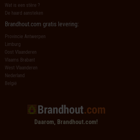
Wat is een stère ?
De haard aansteken
Brandhout.com gratis levering:
Provincie Antwerpen
Limburg
Oost Vlaanderen
Vlaams Brabant
West Vlaanderen
Nederland
België
Daarom, Brandhout.com!