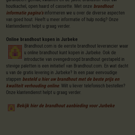
houtkachel, open haard of cassette. Met onze
brandhout
informatie pagina's
informeren we u over de diverse aspecten
van goed hout. Heeft u meer informatie of hulp nodig? Onze
klantendienst helpt u graag verder.
Online brandhout kopen in Jurbeke
Brandhout.com is de eerste brandhout leverancier waar
u online brandhout kunt kopen in Jurbeke. Ook de
introductie van ovengedroogd brandhout gestapeld in
stevige paletten is een initiatief van Brandhout.com. En wat dacht
u van de gratis levering in Jurbeke? In een paar eenvoudige
stappen
besteld u hier uw brandhout met de beste prijs en
kwaliteit verhouding online
.
Wilt u liever telefonisch bestellen?
Onze klantendienst helpt u graag verder.
Bekijk hier de brandhout aanbieding voor Jurbeke