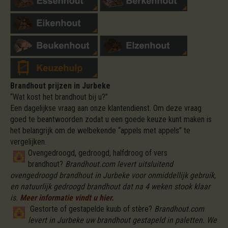
Brandhout prijzen in Jurbeke
“Wat kost het brandhout bij u?”
Een dagelijkse vraag aan onze klantendienst. Om deze vraag
goed te beantwoorden zodat u een goede keuze kunt maken is
het belangrijk om de welbekende “appels met appels” te
vergelijken.
Ovengedroogd, gedroogd, halfdroog of vers
brandhout?
Brandhout.com levert uitsluitend
ovengedroogd brandhout in Jurbeke voor onmiddellijk gebruik,
en natuurlijk gedroogd brandhout dat na 4 weken stook klaar
is.
Meer informatie vindt u hier.
Gestorte of gestapelde kuub of stère?
Brandhout.com
levert in Jurbeke uw brandhout gestapeld in paletten. We