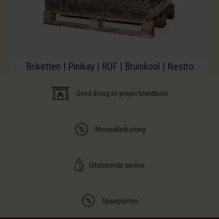
Briketten | Pinikay | RUF | Bruinkool | Nestro
Goed droog en proper brandhout
Meerpalletkorting
Uitstekende service
Spaarpunten