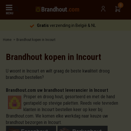
0
MENU
Gratis
verzending in België & NL
Home
Brandhout kopen in Incourt
Brandhout kopen in Incourt
U woont in Incourt en wilt graag de beste kwaliteit droog
brandhout bestellen?
Brandhout.com uw brandhout leverancier in Incourt
Proper en droog hout, gesorteerd en met de hand
gestapeld op stevige paletten. Reeds vele tevreden
klanten in Incourt bestellen keer op keer bij
Brandhout.com. We komen elke werkdag naar keuze uw
brandhout bezorgen in Incourt.