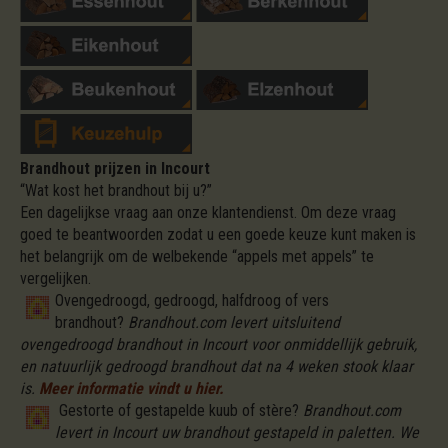
Brandhout prijzen in Incourt
“Wat kost het brandhout bij u?”
Een dagelijkse vraag aan onze klantendienst. Om deze vraag
goed te beantwoorden zodat u een goede keuze kunt maken is
het belangrijk om de welbekende “appels met appels” te
vergelijken.
Ovengedroogd, gedroogd, halfdroog of vers
brandhout?
Brandhout.com levert uitsluitend
ovengedroogd brandhout in Incourt voor onmiddellijk gebruik,
en natuurlijk gedroogd brandhout dat na 4 weken stook klaar
is.
Meer informatie vindt u hier.
Gestorte of gestapelde kuub of stère?
Brandhout.com
levert in Incourt uw brandhout gestapeld in paletten. We