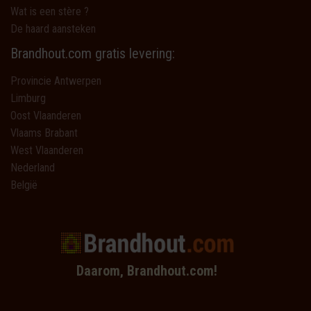
Wat is een stère ?
De haard aansteken
Brandhout.com gratis levering:
Provincie Antwerpen
Limburg
Oost Vlaanderen
Vlaams Brabant
West Vlaanderen
Nederland
België
Daarom, Brandhout.com!