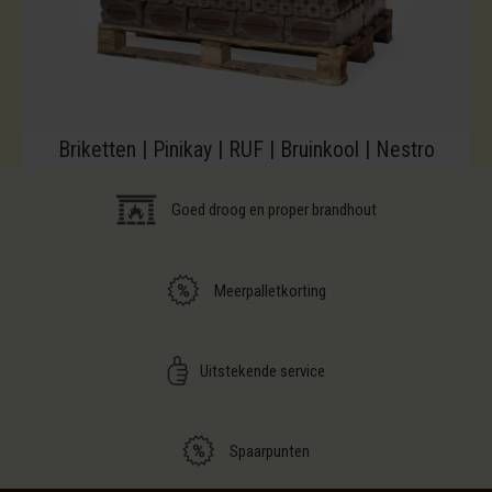
Briketten | Pinikay | RUF | Bruinkool | Nestro
Goed droog en proper brandhout
Meerpalletkorting
Uitstekende service
Spaarpunten