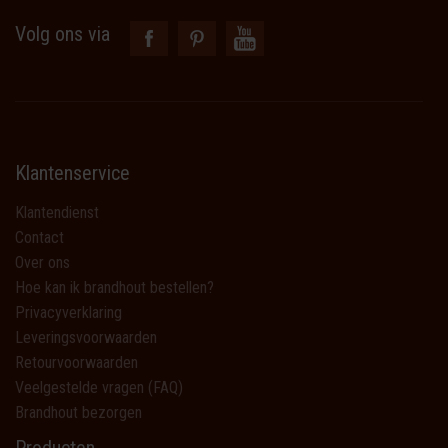
Volg ons via
Klantenservice
Klantendienst
Contact
Over ons
Hoe kan ik brandhout bestellen?
Privacyverklaring
Leveringsvoorwaarden
Retourvoorwaarden
Veelgestelde vragen (FAQ)
Brandhout bezorgen