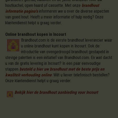
houtkachel, open haard of cassette. Met onze
brandhout
informatie pagina's
informeren we u over de diverse aspecten
van goed hout. Heeft u meer informatie of hulp nodig? Onze
klantendienst helpt u graag verder.
Online brandhout kopen in Incourt
Brandhout.com is de eerste brandhout leverancier waar
u online brandhout kunt kopen in Incourt. Ook de
introductie van ovengedroogd brandhout gestapeld in
stevige paletten is een initiatief van Brandhout.com. En wat dacht
u van de gratis levering in Incourt? In een paar eenvoudige
stappen
besteld u hier uw brandhout met de beste prijs en
kwaliteit verhouding online
.
Wilt u liever telefonisch bestellen?
Onze klantendienst helpt u graag verder.
Bekijk hier de brandhout aanbieding voor Incourt