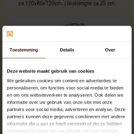
ca.120x80x120cm. | bloklengte ca.25 cm.
Toestemming
Details
Over
Deze website maakt gebruik van cookies
We gebruiken cookies om content en advertenties te
personaliseren, om functies voor social media te bieden
en om ons websiteverkeer te analyseren. Ook delen we
informatie over uw gebruik van onze site met onze
partners voor social media, adverteren en analyse. Deze
partners kunnen deze gegevens combineren met andere
informatie die u aan ze heeft verstrekt of die ze hebben
verzameld op basis van uw gebruik van hun services.