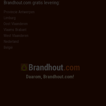
Brandhout.com gratis levering:
Provincie Antwerpen
Limburg
Oost Vlaanderen
Vlaams Brabant
West Vlaanderen
Nederland
België
Daarom, Brandhout.com!