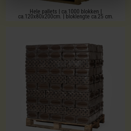
Hele pallets | ca.1000 blokken |
ca.120x80x200cm. | bloklengte ca.25 cm.