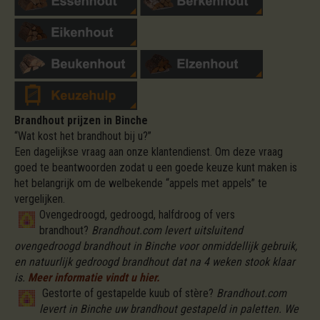
Brandhout prijzen in Binche
“Wat kost het brandhout bij u?”
Een dagelijkse vraag aan onze klantendienst. Om deze vraag
goed te beantwoorden zodat u een goede keuze kunt maken is
het belangrijk om de welbekende “appels met appels” te
vergelijken.
Ovengedroogd, gedroogd, halfdroog of vers
brandhout?
Brandhout.com levert uitsluitend
ovengedroogd brandhout in Binche voor onmiddellijk gebruik,
en natuurlijk gedroogd brandhout dat na 4 weken stook klaar
is.
Meer informatie vindt u hier.
Gestorte of gestapelde kuub of stère?
Brandhout.com
levert in Binche uw brandhout gestapeld in paletten. We