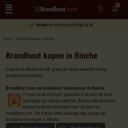
0
MENU
Gratis
verzending in België & NL
Home
Brandhout kopen in Binche
Brandhout kopen in Binche
U woont in Binche en wilt graag de beste kwaliteit droog
brandhout bestellen?
Brandhout.com uw brandhout leverancier in Binche
Proper en droog hout, gesorteerd en met de hand
gestapeld op stevige paletten. Reeds vele tevreden
klanten in Binche bestellen keer op keer bij
Brandhout.com. We komen elke werkdag naar keuze uw
brandhout bezorgen in Binche.