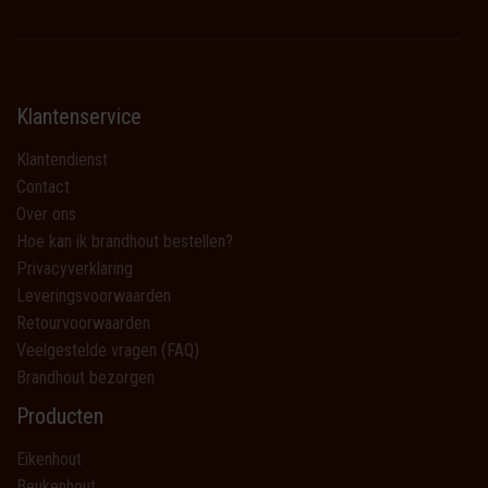
Klantenservice
Klantendienst
Contact
Over ons
Hoe kan ik brandhout bestellen?
Privacyverklaring
Leveringsvoorwaarden
Retourvoorwaarden
Veelgestelde vragen (FAQ)
Brandhout bezorgen
Producten
Eikenhout
Beukenhout