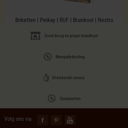
Briketten | Pinikay | RUF | Bruinkool | Nestro
Goed droog en proper brandhout
Meerpalletkorting
Uitstekende service
Spaarpunten
Volg ons via