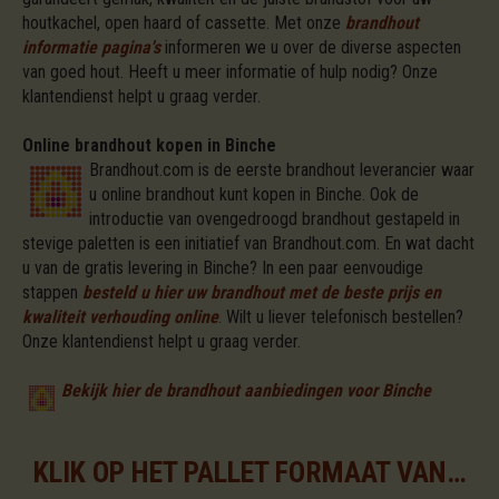
houtkachel, open haard of cassette. Met onze
brandhout
informatie pagina's
informeren we u over de diverse aspecten
van goed hout. Heeft u meer informatie of hulp nodig? Onze
klantendienst helpt u graag verder.
Online brandhout kopen in Binche
Brandhout.com is de eerste brandhout leverancier waar
u online brandhout kunt kopen in Binche. Ook de
introductie van ovengedroogd brandhout gestapeld in
stevige paletten is een initiatief van Brandhout.com. En wat dacht
u van de gratis levering in Binche? In een paar eenvoudige
stappen
besteld u hier uw brandhout met de beste prijs en
kwaliteit verhouding online
.
Wilt u liever telefonisch bestellen?
Onze klantendienst helpt u graag verder.
Bekijk hier de brandhout aanbiedingen voor Binche
KLIK OP HET PALLET FORMAAT VAN UW KEUZE VOOR DE BESCHIKBARE ASSORTIMENTEN