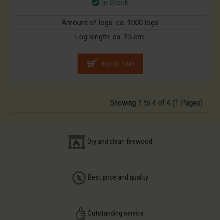
In Stock
Amount of logs:
ca. 1000 logs
Log length:
ca. 25 cm.
ADD TO CART
Showing 1 to 4 of 4 (1 Pages)
Dry and clean firewood
Best price and quality
Outstanding service