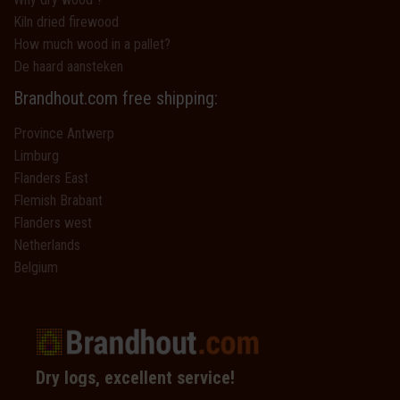
Kiln dried firewood
How much wood in a pallet?
De haard aansteken
Brandhout.com free shipping:
Province Antwerp
Limburg
Flanders East
Flemish Brabant
Flanders west
Netherlands
Belgium
Dry logs, excellent service!