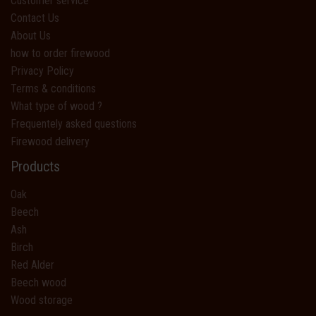
Customer service
Contact Us
About Us
how to order firewood
Privacy Policy
Terms & conditions
What type of wood ?
Frequentely asked questions
Firewood delivery
Products
Oak
Beech
Ash
Birch
Red Alder
Beech wood
Wood storage