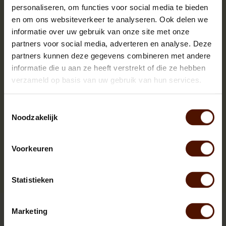
personaliseren, om functies voor social media te bieden
en om ons websiteverkeer te analyseren. Ook delen we
informatie over uw gebruik van onze site met onze
partners voor social media, adverteren en analyse. Deze
partners kunnen deze gegevens combineren met andere
informatie die u aan ze heeft verstrekt of die ze hebben
verzameld op basis van uw gebruik van hun services.
Toestemmingsselectie
Noodzakelijk
Voorkeuren
Statistieken
Briquettes | Pinikay | RUF | Bruinkool | Nestro
Marketing
Dry and clean firewood