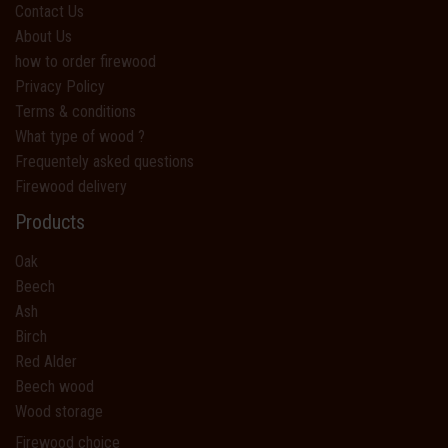
Contact Us
About Us
how to order firewood
Privacy Policy
Terms & conditions
What type of wood ?
Frequentely asked questions
Firewood delivery
Products
Oak
Beech
Ash
Birch
Red Alder
Beech wood
Wood storage
Firewood choice