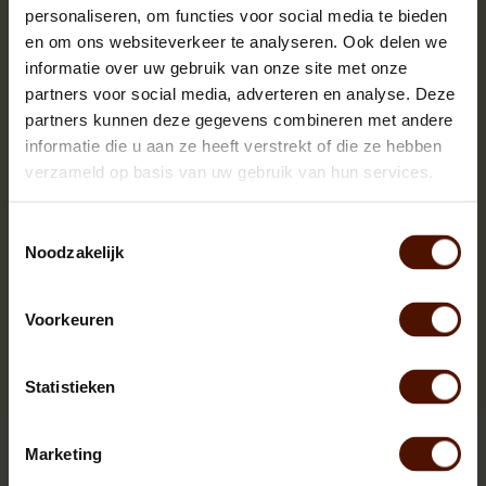
personaliseren, om functies voor social media te bieden
en om ons websiteverkeer te analyseren. Ook delen we
informatie over uw gebruik van onze site met onze
partners voor social media, adverteren en analyse. Deze
partners kunnen deze gegevens combineren met andere
informatie die u aan ze heeft verstrekt of die ze hebben
verzameld op basis van uw gebruik van hun services.
Toestemmingsselectie
Noodzakelijk
Voorkeuren
Statistieken
Briquettes | Pinikay | RUF | Bruinkool | Nestro
Marketing
Dry and clean firewood