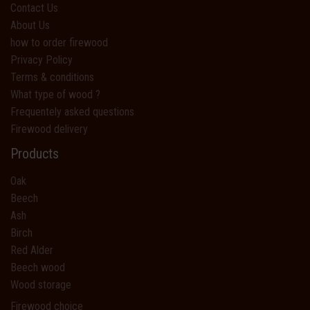
Contact Us
About Us
how to order firewood
Privacy Policy
Terms & conditions
What type of wood ?
Frequentely asked questions
Firewood delivery
Products
Oak
Beech
Ash
Birch
Red Alder
Beech wood
Wood storage
Firewood choice