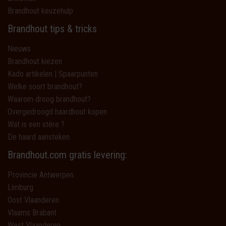
Brandhout keuzehulp
Brandhout tips & tricks
Nieuws
Brandhout kiezen
Kado artikelen | Spaarpunten
Welke soort brandhout?
Waarom droog brandhout?
Overgedroogd haardhout kopen
Wat is een stère ?
De haard aansteken
Brandhout.com gratis levering:
Provincie Antwerpen
Limburg
Oost Vlaanderen
Vlaams Brabant
West Vlaanderen