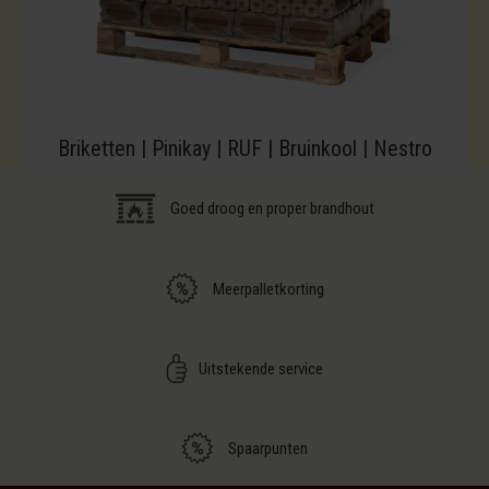
Briketten | Pinikay | RUF | Bruinkool | Nestro
Goed droog en proper brandhout
Meerpalletkorting
Uitstekende service
Spaarpunten