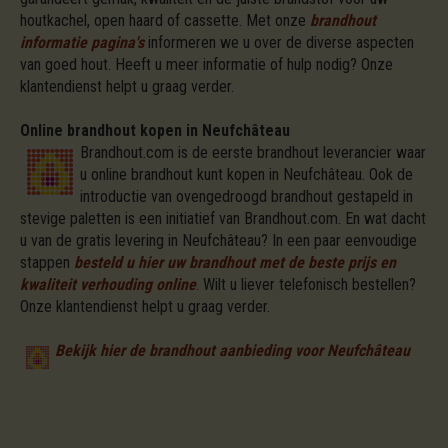
houtkachel, open haard of cassette. Met onze
brandhout
informatie pagina's
informeren we u over de diverse aspecten
van goed hout. Heeft u meer informatie of hulp nodig? Onze
klantendienst helpt u graag verder.
Online brandhout kopen in Neufchâteau
Brandhout.com is de eerste brandhout leverancier waar
u online brandhout kunt kopen in Neufchâteau. Ook de
introductie van ovengedroogd brandhout gestapeld in
stevige paletten is een initiatief van Brandhout.com. En wat dacht
u van de gratis levering in Neufchâteau? In een paar eenvoudige
stappen
besteld u hier uw brandhout met de beste prijs en
kwaliteit verhouding online
.
Wilt u liever telefonisch bestellen?
Onze klantendienst helpt u graag verder.
Bekijk hier de brandhout aanbieding voor Neufchâteau