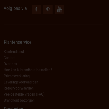
Volg ons via
Klantenservice
Klantendienst
Contact
Over ons
Hoe kan ik brandhout bestellen?
Privacyverklaring
Leveringsvoorwaarden
Retourvoorwaarden
Veelgestelde vragen (FAQ)
Brandhout bezorgen