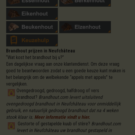
Brandhout prijzen in Neufchâteau
“Wat kost het brandhout bij u?”
Een dagelijkse vraag aan onze klantendienst. Om deze vraag
goed te beantwoorden zodat u een goede keuze kunt maken is
het belangrijk om de welbekende “appels met appels” te
vergelijken.
Ovengedroogd, gedroogd, halfdroog of vers
brandhout?
Brandhout.com levert uitsluitend
ovengedroogd brandhout in Neufchâteau voor onmiddellijk
gebruik, en natuurlijk gedroogd brandhout dat na 4 weken
stook klaar is.
Meer informatie vindt u hier.
Gestorte of gestapelde kuub of stère?
Brandhout.com
levert in Neufchâteau uw brandhout gestapeld in