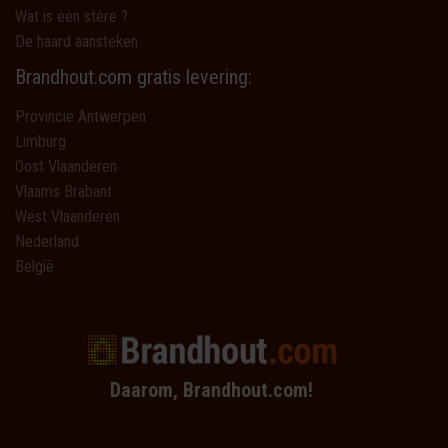
Wat is een stère ?
De haard aansteken
Brandhout.com gratis levering:
Provincie Antwerpen
Limburg
Oost Vlaanderen
Vlaams Brabant
West Vlaanderen
Nederland
België
Daarom, Brandhout.com!