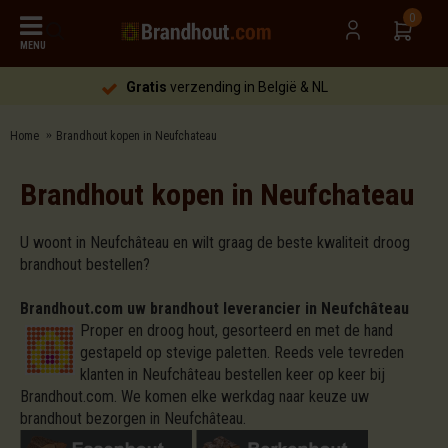
0
MENU
Gratis
verzending in België & NL
Home
Brandhout kopen in Neufchateau
Brandhout kopen in Neufchateau
U woont in Neufchâteau en wilt graag de beste kwaliteit droog
brandhout bestellen?
Brandhout.com uw brandhout leverancier in Neufchâteau
Proper en droog hout, gesorteerd en met de hand
gestapeld op stevige paletten. Reeds vele tevreden
klanten in Neufchâteau bestellen keer op keer bij
Brandhout.com. We komen elke werkdag naar keuze uw
brandhout bezorgen in Neufchâteau.