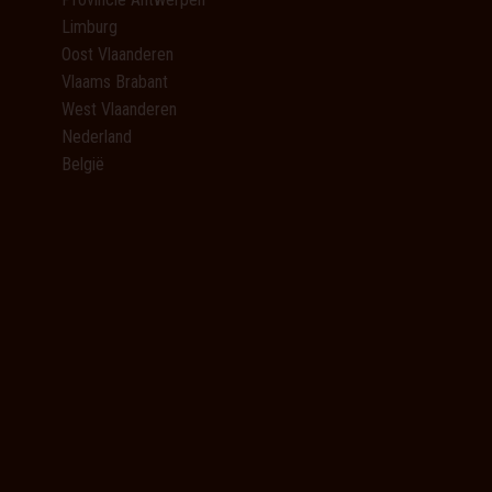
Limburg
Oost Vlaanderen
Vlaams Brabant
West Vlaanderen
Nederland
België